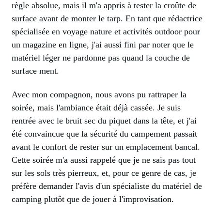
règle absolue, mais il m'a appris à tester la croûte de
surface avant de monter le tarp. En tant que rédactrice
spécialisée en voyage nature et activités outdoor pour
un magazine en ligne, j'ai aussi fini par noter que le
matériel léger ne pardonne pas quand la couche de
surface ment.
Avec mon compagnon, nous avons pu rattraper la
soirée, mais l'ambiance était déjà cassée. Je suis
rentrée avec le bruit sec du piquet dans la tête, et j'ai
été convaincue que la sécurité du campement passait
avant le confort de rester sur un emplacement bancal.
Cette soirée m'a aussi rappelé que je ne sais pas tout
sur les sols très pierreux, et, pour ce genre de cas, je
préfère demander l'avis d'un spécialiste du matériel de
camping plutôt que de jouer à l'improvisation.