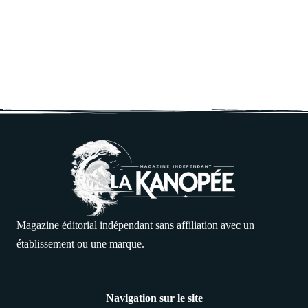
Magazine éditorial indépendant sans affiliation avec un
établissement ou une marque.
Navigation sur le site