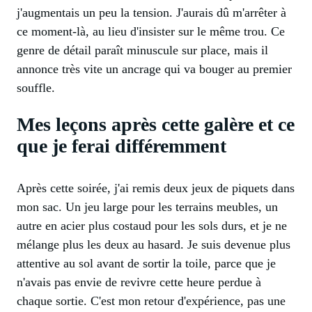
j'augmentais un peu la tension. J'aurais dû m'arrêter à
ce moment-là, au lieu d'insister sur le même trou. Ce
genre de détail paraît minuscule sur place, mais il
annonce très vite un ancrage qui va bouger au premier
souffle.
Mes leçons après cette galère et ce
que je ferai différemment
Après cette soirée, j'ai remis deux jeux de piquets dans
mon sac. Un jeu large pour les terrains meubles, un
autre en acier plus costaud pour les sols durs, et je ne
mélange plus les deux au hasard. Je suis devenue plus
attentive au sol avant de sortir la toile, parce que je
n'avais pas envie de revivre cette heure perdue à
chaque sortie. C'est mon retour d'expérience, pas une