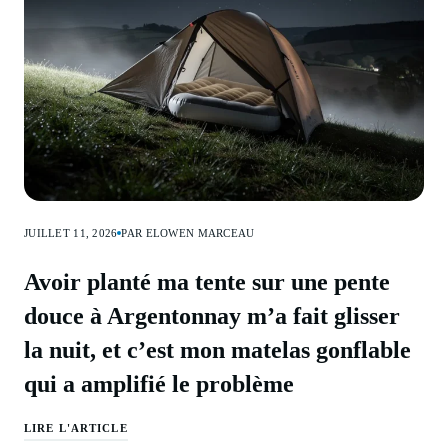
JUILLET 11, 2026
PAR ELOWEN MARCEAU
Avoir planté ma tente sur une pente
douce à Argentonnay m’a fait glisser
la nuit, et c’est mon matelas gonflable
qui a amplifié le problème
LIRE L'ARTICLE