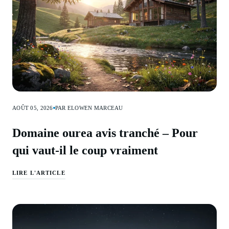
AOÛT 05, 2026
PAR ELOWEN MARCEAU
Domaine ourea avis tranché – Pour
qui vaut-il le coup vraiment
LIRE L'ARTICLE