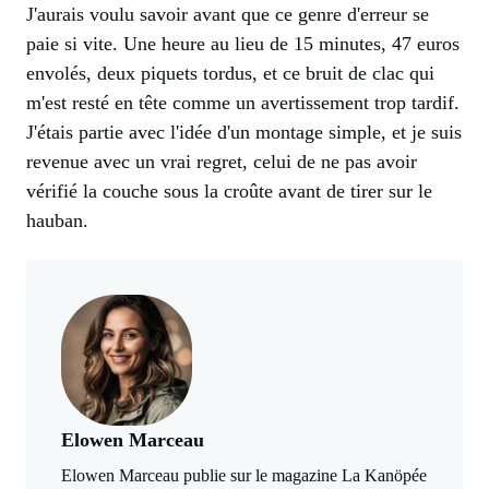
J'aurais voulu savoir avant que ce genre d'erreur se
paie si vite. Une heure au lieu de 15 minutes, 47 euros
envolés, deux piquets tordus, et ce bruit de clac qui
m'est resté en tête comme un avertissement trop tardif.
J'étais partie avec l'idée d'un montage simple, et je suis
revenue avec un vrai regret, celui de ne pas avoir
vérifié la couche sous la croûte avant de tirer sur le
hauban.
Elowen Marceau
Elowen Marceau publie sur le magazine La Kanöpée