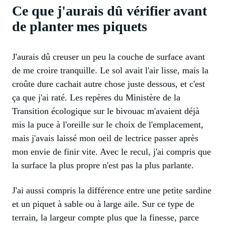
Ce que j'aurais dû vérifier avant
de planter mes piquets
J'aurais dû creuser un peu la couche de surface avant
de me croire tranquille. Le sol avait l'air lisse, mais la
croûte dure cachait autre chose juste dessous, et c'est
ça que j'ai raté. Les repères du Ministère de la
Transition écologique sur le bivouac m'avaient déjà
mis la puce à l'oreille sur le choix de l'emplacement,
mais j'avais laissé mon oeil de lectrice passer après
mon envie de finir vite. Avec le recul, j'ai compris que
la surface la plus propre n'est pas la plus parlante.
J'ai aussi compris la différence entre une petite sardine
et un piquet à sable ou à large aile. Sur ce type de
terrain, la largeur compte plus que la finesse, parce