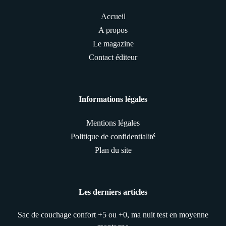
Accueil
A propos
Le magazine
Contact éditeur
Informations légales
Mentions légales
Politique de confidentialité
Plan du site
Les derniers articles
Sac de couchage confort +5 ou +0, ma nuit test en moyenne