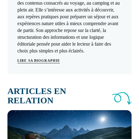
des contenus consacrés au voyage, au camping et au
plein air. Elle s’intéresse aux activités à découvrir,
aux repères pratiques pour préparer un séjour et aux
expériences nature utiles à mieux comprendre avant
de partir. Son approche repose sur la clarté, la
structuration des informations et une logique
éditoriale pensée pour aider le lecteur à faire des
choix plus simples et plus éclairés.
LIRE SA BIOGRAPHIE
ARTICLES EN
RELATION