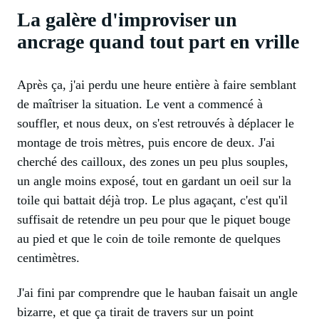
La galère d'improviser un
ancrage quand tout part en vrille
Après ça, j'ai perdu une heure entière à faire semblant
de maîtriser la situation. Le vent a commencé à
souffler, et nous deux, on s'est retrouvés à déplacer le
montage de trois mètres, puis encore de deux. J'ai
cherché des cailloux, des zones un peu plus souples,
un angle moins exposé, tout en gardant un oeil sur la
toile qui battait déjà trop. Le plus agaçant, c'est qu'il
suffisait de retendre un peu pour que le piquet bouge
au pied et que le coin de toile remonte de quelques
centimètres.
J'ai fini par comprendre que le hauban faisait un angle
bizarre, et que ça tirait de travers sur un point