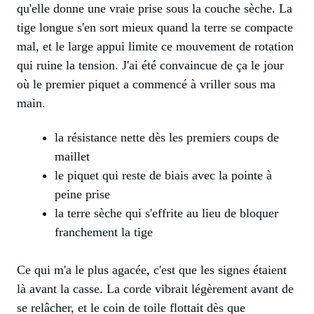
qu'elle donne une vraie prise sous la couche sèche. La
tige longue s'en sort mieux quand la terre se compacte
mal, et le large appui limite ce mouvement de rotation
qui ruine la tension. J'ai été convaincue de ça le jour
où le premier piquet a commencé à vriller sous ma
main.
la résistance nette dès les premiers coups de
maillet
le piquet qui reste de biais avec la pointe à
peine prise
la terre sèche qui s'effrite au lieu de bloquer
franchement la tige
Ce qui m'a le plus agacée, c'est que les signes étaient
là avant la casse. La corde vibrait légèrement avant de
se relâcher, et le coin de toile flottait dès que