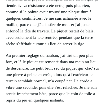
tiendrait. La résistance a été nette, puis plus rien,
comme si la pointe avait trouvé une plaque dure à
quelques centimètres. Je me suis acharnée avec le
maillet, parce que j'étais sûre de moi, et j'ai juste
enfoncé la tête de travers. Le piquet restait de biais,
avec seulement la tête rentrée, pendant que la terre
sèche s'effritait autour au lieu de serrer la tige.
Au premier réglage du hauban, j'ai tiré un peu plus
fort, et là le piquet est remonté dans ma main au lieu
de descendre. Le petit bruit sec du piquet qui 'clac' sur
une pierre à peine enterrée, alors qu'à l'extérieur le
terrain semblait normal, m'a coupé net. La corde a
vibré une seconde, puis elle s'est relâchée. Je me suis
sentie franchement bête, parce que le coin de toile a
repris du jeu en quelques instants.