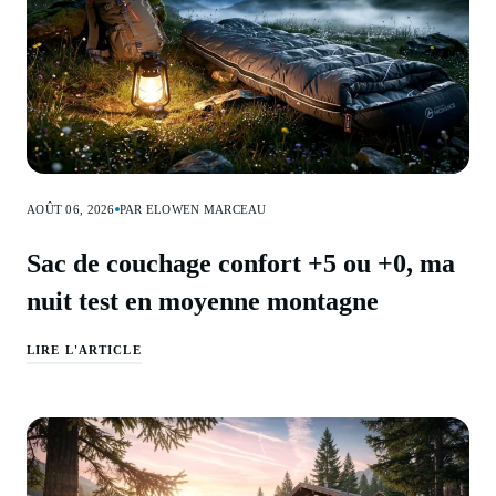
AOÛT 06, 2026
PAR ELOWEN MARCEAU
Sac de couchage confort +5 ou +0, ma
nuit test en moyenne montagne
LIRE L'ARTICLE