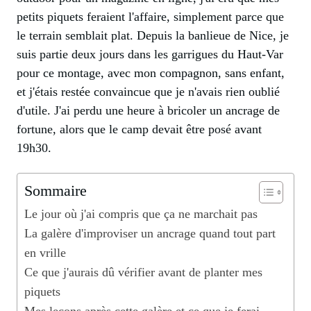
petits piquets feraient l'affaire, simplement parce que
le terrain semblait plat. Depuis la banlieue de Nice, je
suis partie deux jours dans les garrigues du Haut-Var
pour ce montage, avec mon compagnon, sans enfant,
et j'étais restée convaincue que je n'avais rien oublié
d'utile. J'ai perdu une heure à bricoler un ancrage de
fortune, alors que le camp devait être posé avant
19h30.
Sommaire
Le jour où j'ai compris que ça ne marchait pas
La galère d'improviser un ancrage quand tout part
en vrille
Ce que j'aurais dû vérifier avant de planter mes
piquets