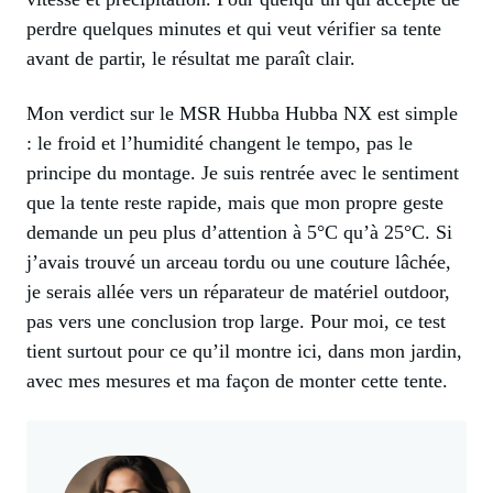
perdre quelques minutes et qui veut vérifier sa tente
avant de partir, le résultat me paraît clair.
Mon verdict sur le MSR Hubba Hubba NX est simple
: le froid et l’humidité changent le tempo, pas le
principe du montage. Je suis rentrée avec le sentiment
que la tente reste rapide, mais que mon propre geste
demande un peu plus d’attention à 5°C qu’à 25°C. Si
j’avais trouvé un arceau tordu ou une couture lâchée,
je serais allée vers un réparateur de matériel outdoor,
pas vers une conclusion trop large. Pour moi, ce test
tient surtout pour ce qu’il montre ici, dans mon jardin,
avec mes mesures et ma façon de monter cette tente.