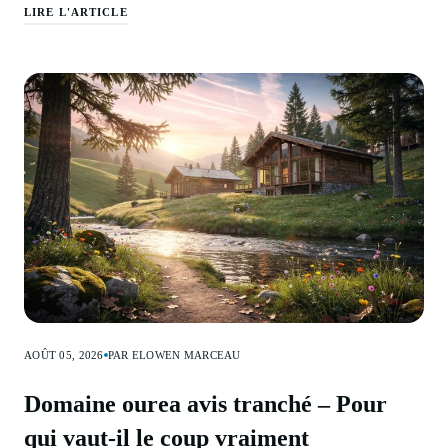
LIRE L'ARTICLE
AOÛT 05, 2026
PAR ELOWEN MARCEAU
Domaine ourea avis tranché – Pour
qui vaut-il le coup vraiment