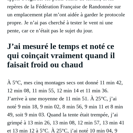
repères de la Fédération Française de Randonnée sur
un emplacement plat m’ont aidée à garder le protocole
propre. Je n’ai pas cherché à tester le vent ni une
pente, car ce n’était pas le sujet du jour.
J’ai mesuré le temps et noté ce
qui coinçait vraiment quand il
faisait froid ou chaud
À 5°C, mes cinq montages secs ont donné 11 min 42,
12 min 08, 11 min 55, 12 min 14 et 11 min 36.
J’arrive à une moyenne de 11 min 51. À 25°C, j’ai
noté 9 min 18, 9 min 02, 8 min 56, 9 min 11 et 8 min
49, soit 9 min 03. Quand la tente était trempée, j’ai
grimpé à 13 min 26, 13 min 08, 12 min 57, 13 min 41
et 13 min 12 à 5°C. À 25°C, j’ai noté 10 min 04, 9