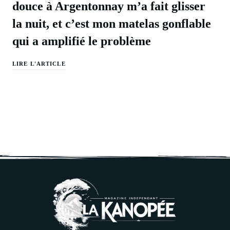
douce à Argentonnay m’a fait glisser
la nuit, et c’est mon matelas gonflable
qui a amplifié le problème
LIRE L'ARTICLE