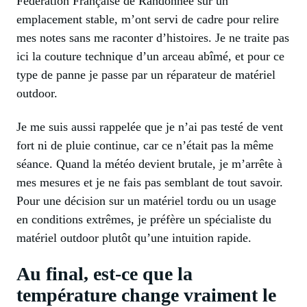
Fédération Française de Randonnée sur un
emplacement stable, m’ont servi de cadre pour relire
mes notes sans me raconter d’histoires. Je ne traite pas
ici la couture technique d’un arceau abîmé, et pour ce
type de panne je passe par un réparateur de matériel
outdoor.
Je me suis aussi rappelée que je n’ai pas testé de vent
fort ni de pluie continue, car ce n’était pas la même
séance. Quand la météo devient brutale, je m’arrête à
mes mesures et je ne fais pas semblant de tout savoir.
Pour une décision sur un matériel tordu ou un usage
en conditions extrêmes, je préfère un spécialiste du
matériel outdoor plutôt qu’une intuition rapide.
Au final, est-ce que la
température change vraiment le