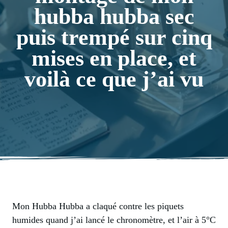
hubba hubba sec
puis trempé sur cinq
mises en place, et
voilà ce que j’ai vu
Mon Hubba Hubba a claqué contre les piquets
humides quand j’ai lancé le chronomètre, et l’air à 5°C