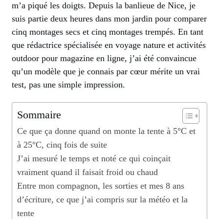
m’a piqué les doigts. Depuis la banlieue de Nice, je
suis partie deux heures dans mon jardin pour comparer
cinq montages secs et cinq montages trempés. En tant
que rédactrice spécialisée en voyage nature et activités
outdoor pour magazine en ligne, j’ai été convaincue
qu’un modèle que je connais par cœur mérite un vrai
test, pas une simple impression.
Sommaire
Ce que ça donne quand on monte la tente à 5°C et
à 25°C, cinq fois de suite
J’ai mesuré le temps et noté ce qui coinçait
vraiment quand il faisait froid ou chaud
Entre mon compagnon, les sorties et mes 8 ans
d’écriture, ce que j’ai compris sur la météo et la
tente