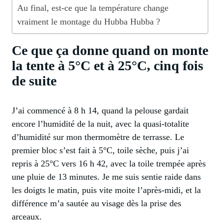
Au final, est-ce que la température change
vraiment le montage du Hubba Hubba ?
Ce que ça donne quand on monte
la tente à 5°C et à 25°C, cinq fois
de suite
J’ai commencé à 8 h 14, quand la pelouse gardait
encore l’humidité de la nuit, avec la quasi-totalite
d’humidité sur mon thermomètre de terrasse. Le
premier bloc s’est fait à 5°C, toile sèche, puis j’ai
repris à 25°C vers 16 h 42, avec la toile trempée après
une pluie de 13 minutes. Je me suis sentie raide dans
les doigts le matin, puis vite moite l’après-midi, et la
différence m’a sautée au visage dès la prise des
arceaux.