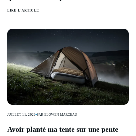
LIRE L'ARTICLE
JUILLET 11, 2026
PAR ELOWEN MARCEAU
Avoir planté ma tente sur une pente