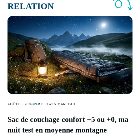
RELATION
AOÛT 06, 2026
PAR ELOWEN MARCEAU
Sac de couchage confort +5 ou +0, ma
nuit test en moyenne montagne