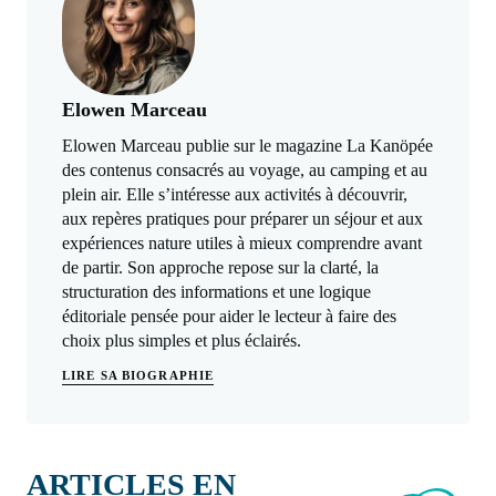
Elowen Marceau
Elowen Marceau publie sur le magazine La Kanöpée
des contenus consacrés au voyage, au camping et au
plein air. Elle s’intéresse aux activités à découvrir,
aux repères pratiques pour préparer un séjour et aux
expériences nature utiles à mieux comprendre avant
de partir. Son approche repose sur la clarté, la
structuration des informations et une logique
éditoriale pensée pour aider le lecteur à faire des
choix plus simples et plus éclairés.
LIRE SA BIOGRAPHIE
ARTICLES EN