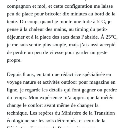
compagnon et moi, et cette configuration me laisse
peu de place pour bricoler dix minutes au bord de la
tente. Du coup, quand je monte une toile à 5°C, je
pense à la chaleur des mains, au timing du petit-
déjeuner et à la place des sacs dans l’abside. À 25°C,
je me suis sentie plus souple, mais j’ai aussi accepté
de perdre un peu de vitesse pour garder un geste
propre.
Depuis 8 ans, en tant que rédactrice spécialisée en
voyage nature et activités outdoor pour magazine en
ligne, je regarde les détails qui font gagner ou perdre
du temps. Mon expérience m’a appris que la météo
change le confort avant même de changer la
technique. Les repères du Ministère de la Transition
écologique sur les sols détrempés, et ceux de la