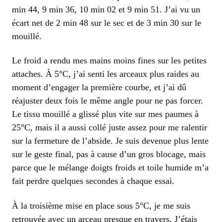
min 44, 9 min 36, 10 min 02 et 9 min 51. J’ai vu un
écart net de 2 min 48 sur le sec et de 3 min 30 sur le
mouillé.
Le froid a rendu mes mains moins fines sur les petites
attaches. À 5°C, j’ai senti les arceaux plus raides au
moment d’engager la première courbe, et j’ai dû
réajuster deux fois le même angle pour ne pas forcer.
Le tissu mouillé a glissé plus vite sur mes paumes à
25°C, mais il a aussi collé juste assez pour me ralentir
sur la fermeture de l’abside. Je suis devenue plus lente
sur le geste final, pas à cause d’un gros blocage, mais
parce que le mélange doigts froids et toile humide m’a
fait perdre quelques secondes à chaque essai.
À la troisième mise en place sous 5°C, je me suis
retrouvée avec un arceau presque en travers. J’étais