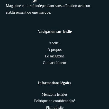
Magazine éditorial indépendant sans affiliation avec un
établissement ou une marque.
Navigation sur le site
Accueil
A propos
Le magazine
Contact éditeur
Informations légales
Mentions légales
Politique de confidentialité
Plan du site