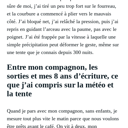
sûre de moi, j’ai tiré un peu trop fort sur le fourreau,
et la courbure a commencé à plier vers le mauvais
côté. J’ai bloqué net, j’ai relâché la pression, puis j’ai
repris en guidant l’arceau avec la paume, pas avec le
poignet. J’ai été frappée par la vitesse à laquelle une
simple précipitation peut déformer le geste, même sur
une tente que je connais depuis 300 nuits.
Entre mon compagnon, les
sorties et mes 8 ans d’écriture, ce
que j’ai compris sur la météo et
la tente
Quand je pars avec mon compagnon, sans enfants, je
mesure tout plus vite le matin parce que nous voulons
être prêts avant le café. On vit à deux, mon