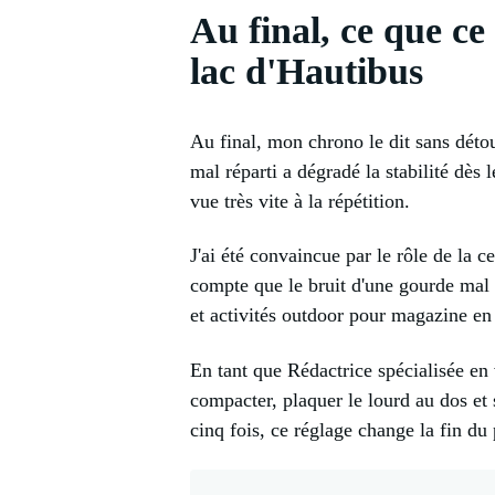
Au final, ce que ce
lac d'Hautibus
Au final, mon chrono le dit sans détou
mal réparti a dégradé la stabilité dès 
vue très vite à la répétition.
J'ai été convaincue par le rôle de la c
compte que le bruit d'une gourde mal 
et activités outdoor pour magazine en 
En tant que Rédactrice spécialisée en 
compacter, plaquer le lourd au dos et 
cinq fois, ce réglage change la fin du