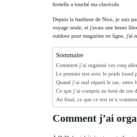
bretelle a touché ma clavicule.
Depuis la banlieue de Nice, je suis pa
voyage seule, et j'avais une heure lib
outdoor pour magazine en ligne, j'ai n
Sommaire
Comment j’ai organisé ces cinq alle
Le premier test avec le poids lourd p
Quand j’ai mal réparti le sac, entre 
Ce que j’ai compris au bout de ces d
Au final, ce que ce test m’a vraimen
Comment j’ai organ