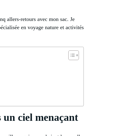
nq allers-retours avec mon sac. Je
écialisée en voyage nature et activités
s un ciel menaçant