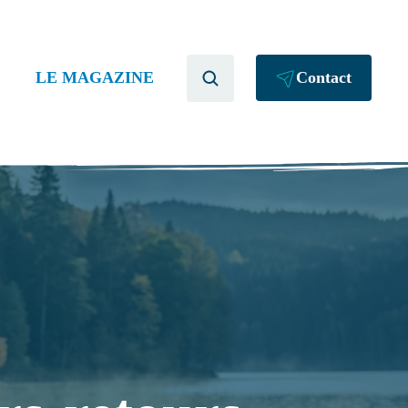
LE MAGAZINE
Contact