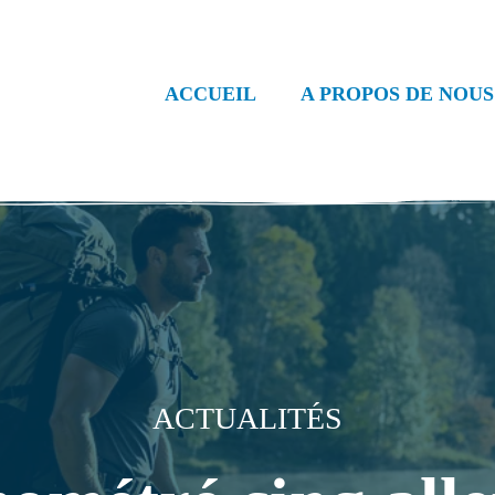
ACCUEIL
A PROPOS DE NOUS
ACTUALITÉS