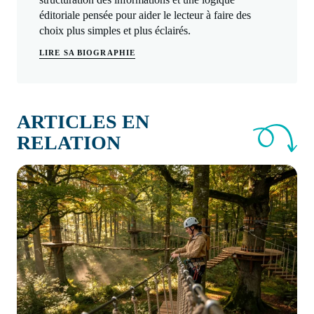
éditoriale pensée pour aider le lecteur à faire des
choix plus simples et plus éclairés.
LIRE SA BIOGRAPHIE
ARTICLES EN
RELATION