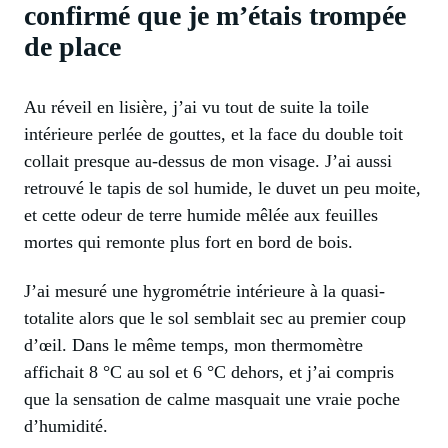
confirmé que je m’étais trompée
de place
Au réveil en lisière, j’ai vu tout de suite la toile
intérieure perlée de gouttes, et la face du double toit
collait presque au-dessus de mon visage. J’ai aussi
retrouvé le tapis de sol humide, le duvet un peu moite,
et cette odeur de terre humide mêlée aux feuilles
mortes qui remonte plus fort en bord de bois.
J’ai mesuré une hygrométrie intérieure à la quasi-
totalite alors que le sol semblait sec au premier coup
d’œil. Dans le même temps, mon thermomètre
affichait 8 °C au sol et 6 °C dehors, et j’ai compris
que la sensation de calme masquait une vraie poche
d’humidité.