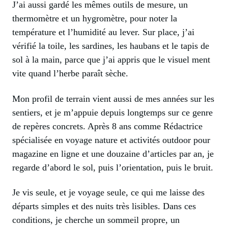
J’ai aussi gardé les mêmes outils de mesure, un
thermomètre et un hygromètre, pour noter la
température et l’humidité au lever. Sur place, j’ai
vérifié la toile, les sardines, les haubans et le tapis de
sol à la main, parce que j’ai appris que le visuel ment
vite quand l’herbe paraît sèche.
Mon profil de terrain vient aussi de mes années sur les
sentiers, et je m’appuie depuis longtemps sur ce genre
de repères concrets. Après 8 ans comme Rédactrice
spécialisée en voyage nature et activités outdoor pour
magazine en ligne et une douzaine d’articles par an, je
regarde d’abord le sol, puis l’orientation, puis le bruit.
Je vis seule, et je voyage seule, ce qui me laisse des
départs simples et des nuits très lisibles. Dans ces
conditions, je cherche un sommeil propre, un