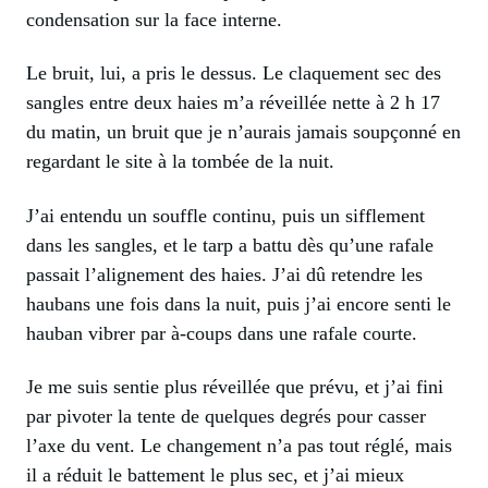
condensation sur la face interne.
Le bruit, lui, a pris le dessus. Le claquement sec des
sangles entre deux haies m’a réveillée nette à 2 h 17
du matin, un bruit que je n’aurais jamais soupçonné en
regardant le site à la tombée de la nuit.
J’ai entendu un souffle continu, puis un sifflement
dans les sangles, et le tarp a battu dès qu’une rafale
passait l’alignement des haies. J’ai dû retendre les
haubans une fois dans la nuit, puis j’ai encore senti le
hauban vibrer par à-coups dans une rafale courte.
Je me suis sentie plus réveillée que prévu, et j’ai fini
par pivoter la tente de quelques degrés pour casser
l’axe du vent. Le changement n’a pas tout réglé, mais
il a réduit le battement le plus sec, et j’ai mieux