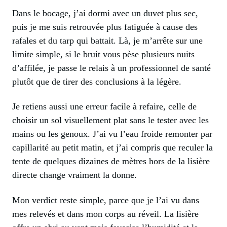
Dans le bocage, j’ai dormi avec un duvet plus sec,
puis je me suis retrouvée plus fatiguée à cause des
rafales et du tarp qui battait. Là, je m’arrête sur une
limite simple, si le bruit vous pèse plusieurs nuits
d’affilée, je passe le relais à un professionnel de santé
plutôt que de tirer des conclusions à la légère.
Je retiens aussi une erreur facile à refaire, celle de
choisir un sol visuellement plat sans le tester avec les
mains ou les genoux. J’ai vu l’eau froide remonter par
capillarité au petit matin, et j’ai compris que reculer la
tente de quelques dizaines de mètres hors de la lisière
directe change vraiment la donne.
Mon verdict reste simple, parce que je l’ai vu dans
mes relevés et dans mon corps au réveil. La lisière