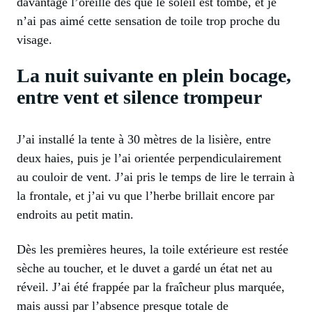
davantage l’oreille dès que le soleil est tombé, et je
n’ai pas aimé cette sensation de toile trop proche du
visage.
La nuit suivante en plein bocage,
entre vent et silence trompeur
J’ai installé la tente à 30 mètres de la lisière, entre
deux haies, puis je l’ai orientée perpendiculairement
au couloir de vent. J’ai pris le temps de lire le terrain à
la frontale, et j’ai vu que l’herbe brillait encore par
endroits au petit matin.
Dès les premières heures, la toile extérieure est restée
sèche au toucher, et le duvet a gardé un état net au
réveil. J’ai été frappée par la fraîcheur plus marquée,
mais aussi par l’absence presque totale de