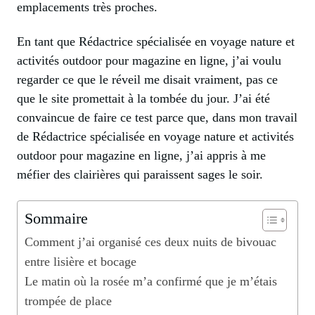
emplacements très proches.
En tant que Rédactrice spécialisée en voyage nature et
activités outdoor pour magazine en ligne, j’ai voulu
regarder ce que le réveil me disait vraiment, pas ce
que le site promettait à la tombée du jour. J’ai été
convaincue de faire ce test parce que, dans mon travail
de Rédactrice spécialisée en voyage nature et activités
outdoor pour magazine en ligne, j’ai appris à me
méfier des clairières qui paraissent sages le soir.
Sommaire
Comment j’ai organisé ces deux nuits de bivouac
entre lisière et bocage
Le matin où la rosée m’a confirmé que je m’étais
trompée de place