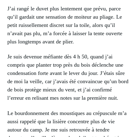
J’ai rangé le duvet plus lentement que prévu, parce
qu’il gardait une sensation de moiteur au pliage. Le
petit ruissellement discret sur la toile, alors qu’il
n’avait pas plu, m’a forcée à laisser la tente ouverte
plus longtemps avant de plier.
Je suis devenue méfiante dès 4 h 50, quand j’ai
compris que planter trop près du bois déclenche une
condensation forte avant le lever du jour. J’étais sûre
de moi la veille, car j’avais été convaincue qu’un bord
de bois protège mieux du vent, et j’ai confirmé
l’erreur en relisant mes notes sur la première nuit.
Le bourdonnement des moustiques au crépuscule m’a
aussi rappelé que la lisière concentre plus de vie
autour du camp. Je me suis retrouvée à tendre