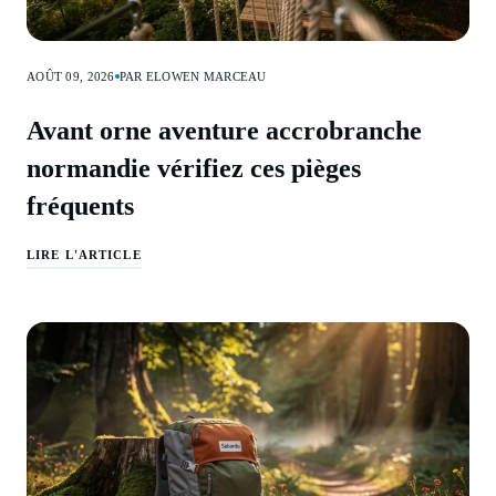
AOÛT 09, 2026
PAR ELOWEN MARCEAU
Avant orne aventure accrobranche
normandie vérifiez ces pièges
fréquents
LIRE L'ARTICLE