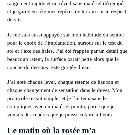
rangement rapide et un réveil sans matériel détrempé,
et je garde en tête mes repères de terrain sur le respect
du site.
Je me suis aussi appuyée sur mon habitude du sentier
pour le choix de l’implantation, surtout sur le test du
sol et l’axe des haies. J’ai été frappée par un détail que
beaucoup ratent, la surface paraît nette alors que la
couche du dessous reste gorgée d’eau.
J’ai noté chaque lever, chaque retente de hauban et
chaque changement de sensation dans le duvet. Mon
protocole restait simple, et je l’ai tenu sans le
compliquer avec du matériel pointu, parce que je
voulais des repères que je puisse refaire ailleurs.
Le matin où la rosée m’a