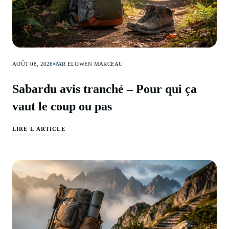
AOÛT 08, 2026
PAR ELOWEN MARCEAU
Sabardu avis tranché – Pour qui ça
vaut le coup ou pas
LIRE L'ARTICLE