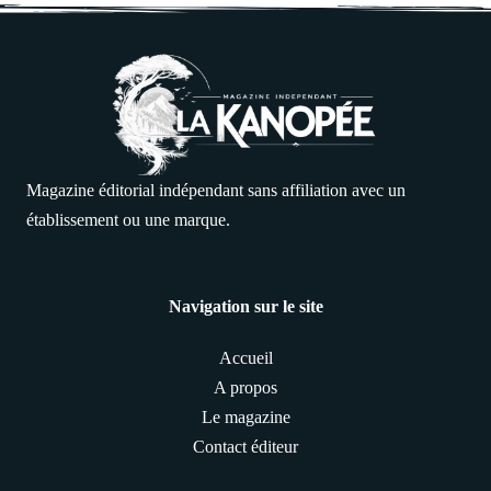
Magazine éditorial indépendant sans affiliation avec un
établissement ou une marque.
Navigation sur le site
Accueil
A propos
Le magazine
Contact éditeur