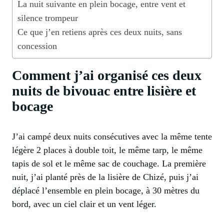
La nuit suivante en plein bocage, entre vent et
silence trompeur
Ce que j’en retiens après ces deux nuits, sans
concession
Comment j’ai organisé ces deux
nuits de bivouac entre lisière et
bocage
J’ai campé deux nuits consécutives avec la même tente
légère 2 places à double toit, le même tarp, le même
tapis de sol et le même sac de couchage. La première
nuit, j’ai planté près de la lisière de Chizé, puis j’ai
déplacé l’ensemble en plein bocage, à 30 mètres du
bord, avec un ciel clair et un vent léger.