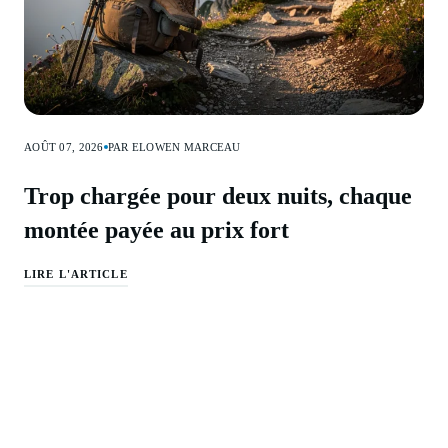
AOÛT 07, 2026
PAR ELOWEN MARCEAU
Trop chargée pour deux nuits, chaque
montée payée au prix fort
LIRE L'ARTICLE