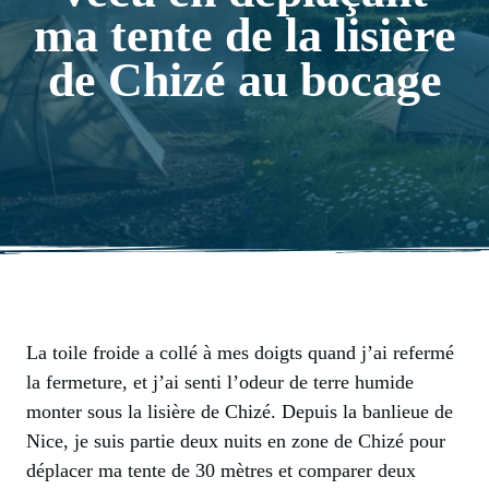
ma tente de la lisière
de Chizé au bocage
La toile froide a collé à mes doigts quand j’ai refermé
la fermeture, et j’ai senti l’odeur de terre humide
monter sous la lisière de Chizé. Depuis la banlieue de
Nice, je suis partie deux nuits en zone de Chizé pour
déplacer ma tente de 30 mètres et comparer deux