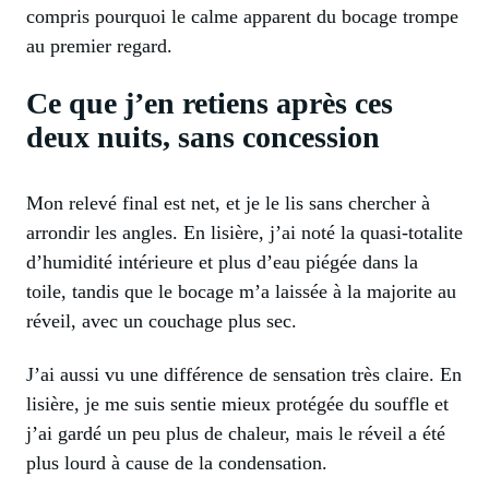
compris pourquoi le calme apparent du bocage trompe
au premier regard.
Ce que j’en retiens après ces
deux nuits, sans concession
Mon relevé final est net, et je le lis sans chercher à
arrondir les angles. En lisière, j’ai noté la quasi-totalite
d’humidité intérieure et plus d’eau piégée dans la
toile, tandis que le bocage m’a laissée à la majorite au
réveil, avec un couchage plus sec.
J’ai aussi vu une différence de sensation très claire. En
lisière, je me suis sentie mieux protégée du souffle et
j’ai gardé un peu plus de chaleur, mais le réveil a été
plus lourd à cause de la condensation.