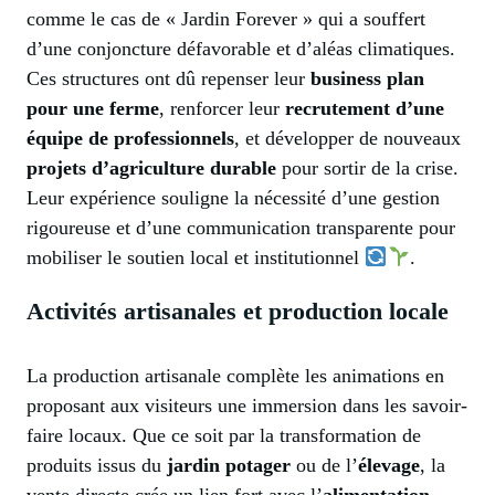
comme le cas de « Jardin Forever » qui a souffert
d’une conjoncture défavorable et d’aléas climatiques.
Ces structures ont dû repenser leur
business plan
pour une ferme
, renforcer leur
recrutement d’une
équipe de professionnels
, et développer de nouveaux
projets d’agriculture durable
pour sortir de la crise.
Leur expérience souligne la nécessité d’une gestion
rigoureuse et d’une communication transparente pour
mobiliser le soutien local et institutionnel
.
Activités artisanales et production locale
La production artisanale complète les animations en
proposant aux visiteurs une immersion dans les savoir-
faire locaux. Que ce soit par la transformation de
produits issus du
jardin potager
ou de l’
élevage
, la