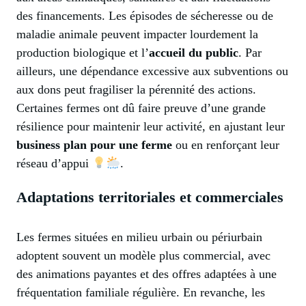
des financements. Les épisodes de sécheresse ou de
maladie animale peuvent impacter lourdement la
production biologique et l’
accueil du public
. Par
ailleurs, une dépendance excessive aux subventions ou
aux dons peut fragiliser la pérennité des actions.
Certaines fermes ont dû faire preuve d’une grande
résilience pour maintenir leur activité, en ajustant leur
business plan pour une ferme
ou en renforçant leur
réseau d’appui
.
Adaptations territoriales et commerciales
Les fermes situées en milieu urbain ou périurbain
adoptent souvent un modèle plus commercial, avec
des animations payantes et des offres adaptées à une
fréquentation familiale régulière. En revanche, les