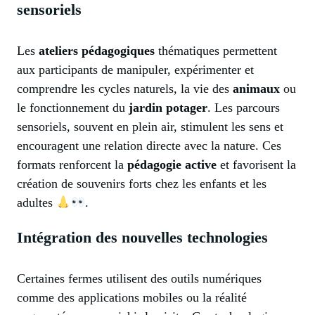
sensoriels
Les
ateliers pédagogiques
thématiques permettent
aux participants de manipuler, expérimenter et
comprendre les cycles naturels, la vie des
animaux
ou
le fonctionnement du
jardin potager
. Les parcours
sensoriels, souvent en plein air, stimulent les sens et
encouragent une relation directe avec la nature. Ces
formats renforcent la
pédagogie active
et favorisent la
création de souvenirs forts chez les enfants et les
adultes
.
Intégration des nouvelles technologies
Certaines fermes utilisent des outils numériques
comme des applications mobiles ou la réalité