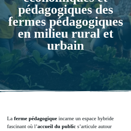
pédagogiques des
fermes pédagogiques
en milieu rural et
urbain
La
ferme pédagogique
incarne un espace hybride
fascinant où l’
accueil du public
s’articule autour