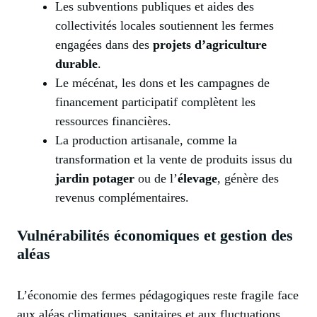
Les subventions publiques et aides des
collectivités locales soutiennent les fermes
engagées dans des
projets d’agriculture
durable
.
Le mécénat, les dons et les campagnes de
financement participatif complètent les
ressources financières.
La production artisanale, comme la
transformation et la vente de produits issus du
jardin potager
ou de l’
élevage
, génère des
revenus complémentaires.
Vulnérabilités économiques et gestion des
aléas
L’économie des fermes pédagogiques reste fragile face
aux aléas climatiques, sanitaires et aux fluctuations