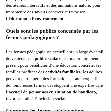
des ateliers interactifs et des animations nature, pour
transmettre des savoirs concrets et favoriser
l’
éducation à l’environnement
.
Quels sont les publics concernés par les
fermes pédagogiques ?
Les fermes pédagogiques accueillent un large éventail
de visiteurs : le
public scolaire
est majoritairement
présent pour bénéficier d’une éducation concrète; les
familles profitent des
activités familiales
; les adultes
peuvent participer à des formations et ateliers; enfin,
de nombreuses fermes développent une expertise dans
l’
accueil de personnes en situation de handicap
,
favorisant ainsi l’inclusion sociale.
Comment les fermes pédagogiques