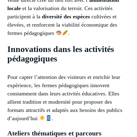
vente directe crée un lien fort avec l’
alimentation
locale
et la valorisation du terroir. Ces activités
participent à la
diversité des espèces
cultivées et
élevées, et renforcent la viabilité économique des
fermes pédagogiques
.
Innovations dans les activités
pédagogiques
Pour capter l’attention des visiteurs et enrichir leur
expérience, les fermes pédagogiques innovent
constamment dans leurs activités éducatives. Elles
allient tradition et modernité pour proposer des
formats attractifs et adaptés aux besoins des publics
d’aujourd’hui
.
Ateliers thématiques et parcours