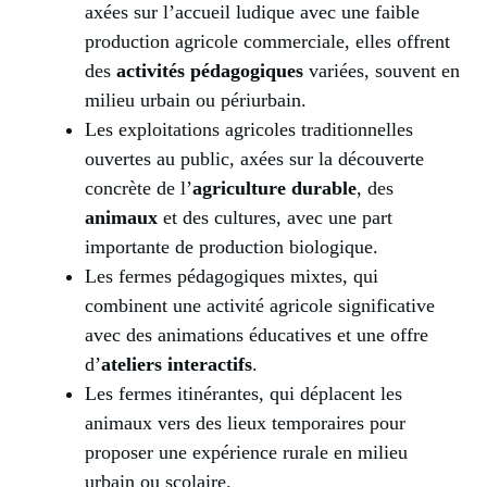
axées sur l’accueil ludique avec une faible
production agricole commerciale, elles offrent
des
activités pédagogiques
variées, souvent en
milieu urbain ou périurbain.
Les exploitations agricoles traditionnelles
ouvertes au public, axées sur la découverte
concrète de l’
agriculture durable
, des
animaux
et des cultures, avec une part
importante de production biologique.
Les fermes pédagogiques mixtes, qui
combinent une activité agricole significative
avec des animations éducatives et une offre
d’
ateliers interactifs
.
Les fermes itinérantes, qui déplacent les
animaux vers des lieux temporaires pour
proposer une expérience rurale en milieu
urbain ou scolaire.