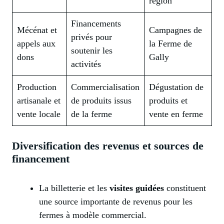
région
Financements
Mécénat et
Campagnes de
privés pour
appels aux
la Ferme de
soutenir les
dons
Gally
activités
Production
Commercialisation
Dégustation de
artisanale et
de produits issus
produits et
vente locale
de la ferme
vente en ferme
Diversification des revenus et sources de
financement
La billetterie et les
visites guidées
constituent
une source importante de revenus pour les
fermes à modèle commercial.