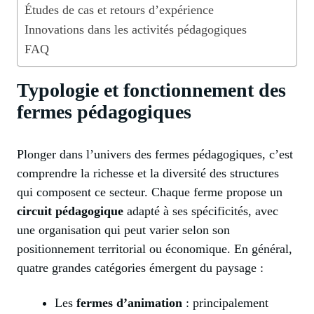
Études de cas et retours d’expérience
Innovations dans les activités pédagogiques
FAQ
Typologie et fonctionnement des
fermes pédagogiques
Plonger dans l’univers des fermes pédagogiques, c’est
comprendre la richesse et la diversité des structures
qui composent ce secteur. Chaque ferme propose un
circuit pédagogique
adapté à ses spécificités, avec
une organisation qui peut varier selon son
positionnement territorial ou économique. En général,
quatre grandes catégories émergent du paysage :
Les
fermes d’animation
: principalement