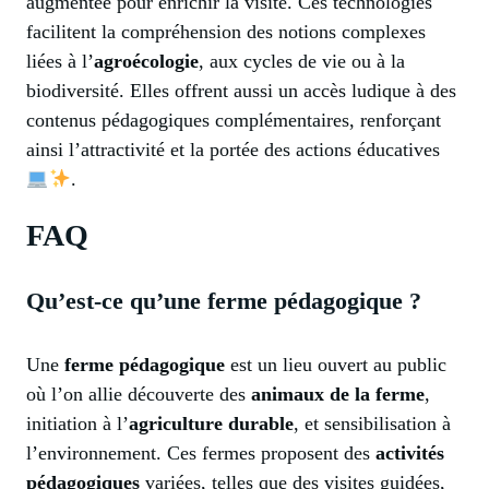
augmentée pour enrichir la visite. Ces technologies
facilitent la compréhension des notions complexes
liées à l’
agroécologie
, aux cycles de vie ou à la
biodiversité. Elles offrent aussi un accès ludique à des
contenus pédagogiques complémentaires, renforçant
ainsi l’attractivité et la portée des actions éducatives
.
FAQ
Qu’est-ce qu’une ferme pédagogique ?
Une
ferme pédagogique
est un lieu ouvert au public
où l’on allie découverte des
animaux de la ferme
,
initiation à l’
agriculture durable
, et sensibilisation à
l’environnement. Ces fermes proposent des
activités
pédagogiques
variées, telles que des visites guidées,