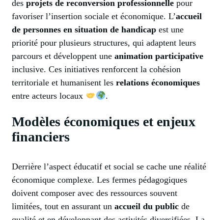
des
projets de reconversion professionnelle
pour
favoriser l’insertion sociale et économique. L’
accueil
de personnes en situation de handicap
est une
priorité pour plusieurs structures, qui adaptent leurs
parcours et développent une
animation participative
inclusive. Ces initiatives renforcent la cohésion
territoriale et humanisent les
relations économiques
entre acteurs locaux
.
Modèles économiques et enjeux
financiers
Derrière l’aspect éducatif et social se cache une réalité
économique complexe. Les fermes pédagogiques
doivent composer avec des ressources souvent
limitées, tout en assurant un
accueil du public
de
qualité et en développant des activités diversifiées. La