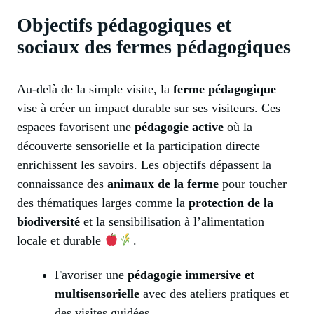
Objectifs pédagogiques et
sociaux des fermes pédagogiques
Au-delà de la simple visite, la
ferme pédagogique
vise à créer un impact durable sur ses visiteurs. Ces
espaces favorisent une
pédagogie active
où la
découverte sensorielle et la participation directe
enrichissent les savoirs. Les objectifs dépassent la
connaissance des
animaux de la ferme
pour toucher
des thématiques larges comme la
protection de la
biodiversité
et la sensibilisation à l’alimentation
locale et durable
.
Favoriser une
pédagogie immersive et
multisensorielle
avec des ateliers pratiques et
des visites guidées.