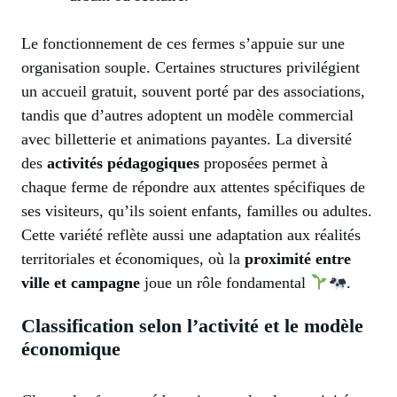
Le fonctionnement de ces fermes s’appuie sur une
organisation souple. Certaines structures privilégient
un accueil gratuit, souvent porté par des associations,
tandis que d’autres adoptent un modèle commercial
avec billetterie et animations payantes. La diversité
des
activités pédagogiques
proposées permet à
chaque ferme de répondre aux attentes spécifiques de
ses visiteurs, qu’ils soient enfants, familles ou adultes.
Cette variété reflète aussi une adaptation aux réalités
territoriales et économiques, où la
proximité entre
ville et campagne
joue un rôle fondamental
.
Classification selon l’activité et le modèle
économique