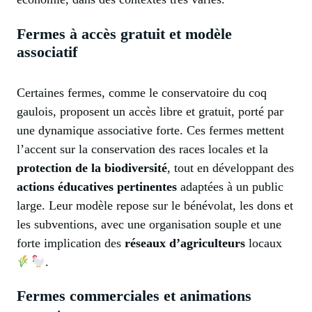
Fermes à accès gratuit et modèle
associatif
Certaines fermes, comme le conservatoire du coq
gaulois, proposent un accès libre et gratuit, porté par
une dynamique associative forte. Ces fermes mettent
l’accent sur la conservation des races locales et la
protection de la biodiversité
, tout en développant des
actions éducatives pertinentes
adaptées à un public
large. Leur modèle repose sur le bénévolat, les dons et
les subventions, avec une organisation souple et une
forte implication des
réseaux d’agriculteurs
locaux
.
Fermes commerciales et animations