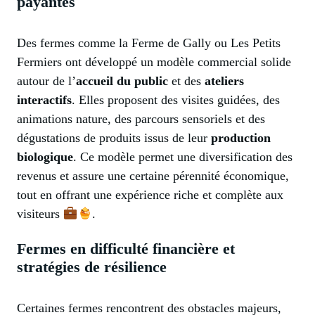
payantes
Des fermes comme la Ferme de Gally ou Les Petits
Fermiers ont développé un modèle commercial solide
autour de l’
accueil du public
et des
ateliers
interactifs
. Elles proposent des visites guidées, des
animations nature, des parcours sensoriels et des
dégustations de produits issus de leur
production
biologique
. Ce modèle permet une diversification des
revenus et assure une certaine pérennité économique,
tout en offrant une expérience riche et complète aux
visiteurs
.
Fermes en difficulté financière et
stratégies de résilience
Certaines fermes rencontrent des obstacles majeurs,