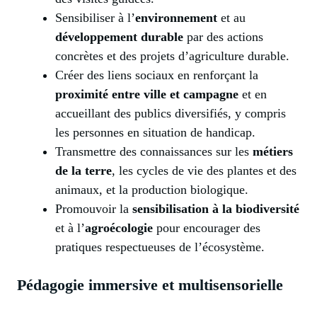
Sensibiliser à l’
environnement
et au
développement durable
par des actions
concrètes et des projets d’agriculture durable.
Créer des liens sociaux en renforçant la
proximité entre ville et campagne
et en
accueillant des publics diversifiés, y compris
les personnes en situation de handicap.
Transmettre des connaissances sur les
métiers
de la terre
, les cycles de vie des plantes et des
animaux, et la production biologique.
Promouvoir la
sensibilisation à la biodiversité
et à l’
agroécologie
pour encourager des
pratiques respectueuses de l’écosystème.
Pédagogie immersive et multisensorielle