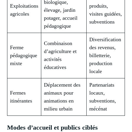
biologique,
Exploitations
produits,
élevage, jardin
agricoles
visites guidées,
potager, accueil
subventions
pédagogique
Diversification
Combinaison
Ferme
des revenus,
d’agriculture et
pédagogique
billetterie,
activités
mixte
production
éducatives
locale
Déplacement des
Partenariats
Fermes
animaux pour
locaux,
itinérantes
animations en
subventions,
milieu urbain
mécénat
Modes d’accueil et publics ciblés