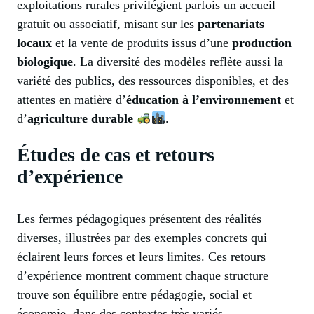
exploitations rurales privilégient parfois un accueil
gratuit ou associatif, misant sur les
partenariats
locaux
et la vente de produits issus d’une
production
biologique
. La diversité des modèles reflète aussi la
variété des publics, des ressources disponibles, et des
attentes en matière d’
éducation à l’environnement
et
d’
agriculture durable
.
Études de cas et retours
d’expérience
Les fermes pédagogiques présentent des réalités
diverses, illustrées par des exemples concrets qui
éclairent leurs forces et leurs limites. Ces retours
d’expérience montrent comment chaque structure
trouve son équilibre entre pédagogie, social et
économie, dans des contextes très variés.