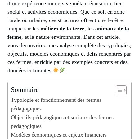
d’une expérience immersive mêlant éducation, lien
social et activités économiques. Que ce soit en zone
rurale ou urbaine, ces structures offrent une fenêtre
unique sur les
métiers de la terre
, les
animaux de la
ferme
, et la nature environnante. Dans cet article,
vous découvrirez une analyse complète des typologies,
objectifs, modèles économiques et défis rencontrés par
ces fermes, enrichie par des exemples concrets et des
données éclairantes
.
Sommaire
Typologie et fonctionnement des fermes
pédagogiques
Objectifs pédagogiques et sociaux des fermes
pédagogiques
Modèles économiques et enjeux financiers