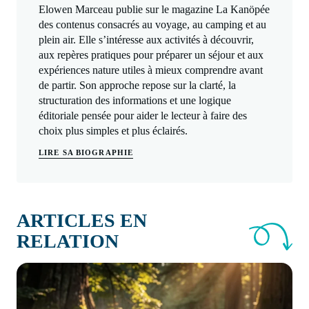
Elowen Marceau publie sur le magazine La Kanöpée
des contenus consacrés au voyage, au camping et au
plein air. Elle s’intéresse aux activités à découvrir,
aux repères pratiques pour préparer un séjour et aux
expériences nature utiles à mieux comprendre avant
de partir. Son approche repose sur la clarté, la
structuration des informations et une logique
éditoriale pensée pour aider le lecteur à faire des
choix plus simples et plus éclairés.
LIRE SA BIOGRAPHIE
ARTICLES EN
RELATION