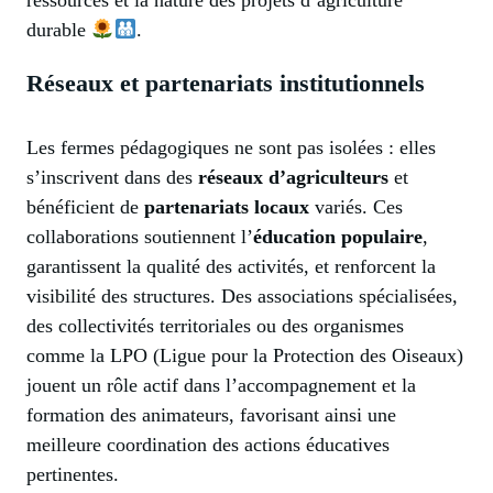
durable
.
Réseaux et partenariats institutionnels
Les fermes pédagogiques ne sont pas isolées : elles
s’inscrivent dans des
réseaux d’agriculteurs
et
bénéficient de
partenariats locaux
variés. Ces
collaborations soutiennent l’
éducation populaire
,
garantissent la qualité des activités, et renforcent la
visibilité des structures. Des associations spécialisées,
des collectivités territoriales ou des organismes
comme la LPO (Ligue pour la Protection des Oiseaux)
jouent un rôle actif dans l’accompagnement et la
formation des animateurs, favorisant ainsi une
meilleure coordination des actions éducatives
pertinentes.