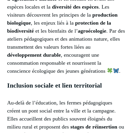
espèces locales et la
diversité des espèces
. Les
visiteurs découvrent les principes de la
production
biologique
, les enjeux liés à la
protection de la
biodiversité
et les bienfaits de l’
agroécologie
. Par des
ateliers pédagogiques et des animations nature, elles
transmettent des valeurs fortes liées au
développement durable
, encouragent une
consommation responsable et nourrissent la
conscience écologique des jeunes générations
.
Inclusion sociale et lien territorial
Au-delà de l’éducation, les fermes pédagogiques
créent un pont social entre la ville et la campagne.
Elles accueillent des publics souvent éloignés du
milieu rural et proposent des
stages de réinsertion
ou