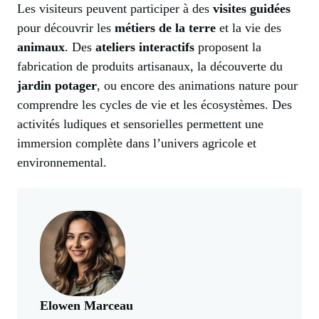
Les visiteurs peuvent participer à des
visites guidées
pour découvrir les
métiers de la terre
et la vie des
animaux
. Des
ateliers interactifs
proposent la
fabrication de produits artisanaux, la découverte du
jardin potager
, ou encore des animations nature pour
comprendre les cycles de vie et les écosystèmes. Des
activités ludiques et sensorielles permettent une
immersion complète dans l’univers agricole et
environnemental.
Elowen Marceau