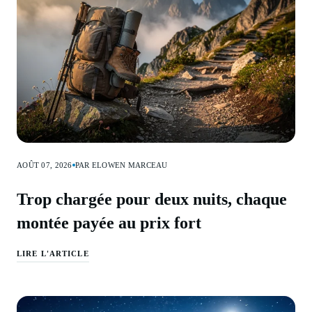
AOÛT 07, 2026
PAR ELOWEN MARCEAU
Trop chargée pour deux nuits, chaque
montée payée au prix fort
LIRE L'ARTICLE