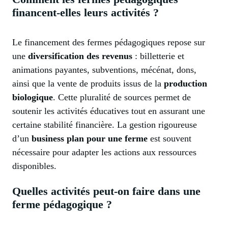
financent-elles leurs activités ?
Le financement des fermes pédagogiques repose sur
une
diversification des revenus
: billetterie et
animations payantes, subventions, mécénat, dons,
ainsi que la vente de produits issus de la
production
biologique
. Cette pluralité de sources permet de
soutenir les activités éducatives tout en assurant une
certaine stabilité financière. La gestion rigoureuse
d’un
business plan pour une ferme
est souvent
nécessaire pour adapter les actions aux ressources
disponibles.
Quelles activités peut-on faire dans une
ferme pédagogique ?