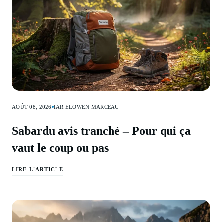
AOÛT 08, 2026
PAR ELOWEN MARCEAU
Sabardu avis tranché – Pour qui ça
vaut le coup ou pas
LIRE L'ARTICLE