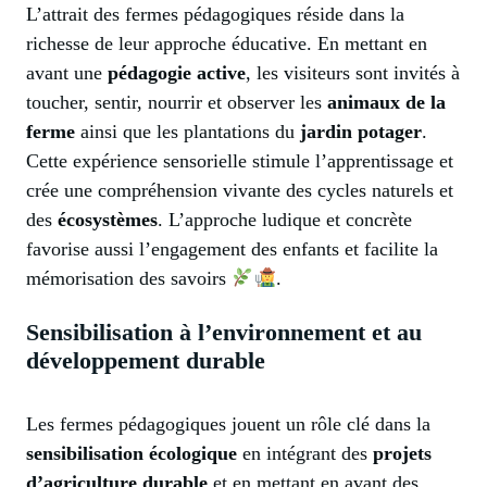
L’attrait des fermes pédagogiques réside dans la
richesse de leur approche éducative. En mettant en
avant une
pédagogie active
, les visiteurs sont invités à
toucher, sentir, nourrir et observer les
animaux de la
ferme
ainsi que les plantations du
jardin potager
.
Cette expérience sensorielle stimule l’apprentissage et
crée une compréhension vivante des cycles naturels et
des
écosystèmes
. L’approche ludique et concrète
favorise aussi l’engagement des enfants et facilite la
mémorisation des savoirs
.
Sensibilisation à l’environnement et au
développement durable
Les fermes pédagogiques jouent un rôle clé dans la
sensibilisation écologique
en intégrant des
projets
d’agriculture durable
et en mettant en avant des