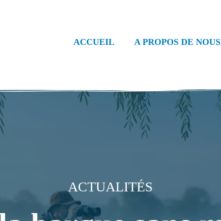
ACCUEIL
A PROPOS DE NOUS
ACTUALITÉS