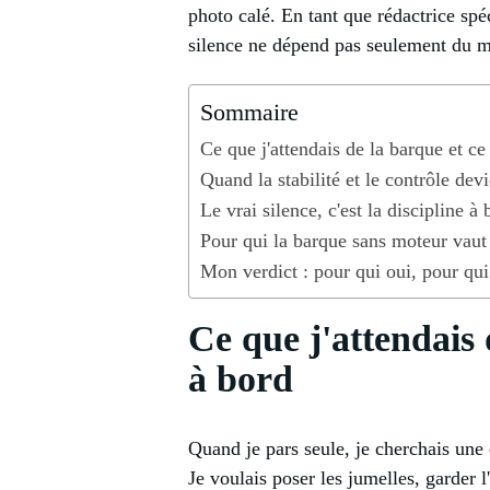
photo calé. En tant que rédactrice spé
silence ne dépend pas seulement du mo
Sommaire
Ce que j'attendais de la barque et ce
Quand la stabilité et le contrôle de
Le vrai silence, c'est la discipline 
Pour qui la barque sans moteur vaut
Mon verdict : pour qui oui, pour qu
Ce que j'attendais 
à bord
Quand je pars seule, je cherchais une 
Je voulais poser les jumelles, garder