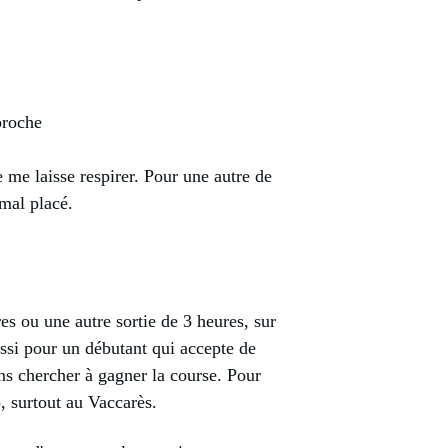
proche
e me laisse respirer. Pour une autre de
 mal placé.
 ou une autre sortie de 3 heures, sur
ussi pour un débutant qui accepte de
ans chercher à gagner la course. Pour
, surtout au Vaccarès.