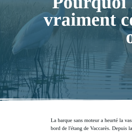
Pourquoi 
vraiment c
La barque sans moteur a heurté la vas
bord de l'étang de Vaccarès. Depuis la