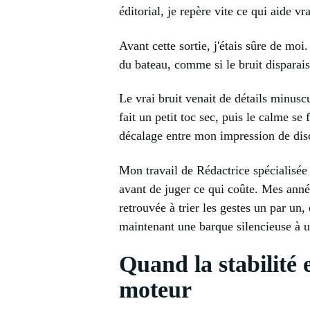
éditorial, je repère vite ce qui aide vr
Avant cette sortie, j'étais sûre de mo
du bateau, comme si le bruit disparaiss
Le vrai bruit venait de détails minusc
fait un petit toc sec, puis le calme se
décalage entre mon impression de disc
Mon travail de Rédactrice spécialisée
avant de juger ce qui coûte. Mes année
retrouvée à trier les gestes un par un
maintenant une barque silencieuse à 
Quand la stabilité 
moteur