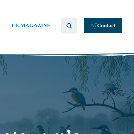
LE MAGAZINE
Contact