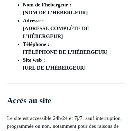
Nom de l’hébergeur :
[NOM DE L’HÉBERGEUR]
Adresse :
[ADRESSE COMPLÈTE DE
L’HÉBERGEUR]
Téléphone :
[TÉLÉPHONE DE L’HÉBERGEUR]
Site web :
[URL DE L’HÉBERGEUR]
Accès au site
Le site est accessible 24h/24 et 7j/7, sauf interruption,
programmée ou non, notamment pour des raisons de