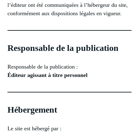
l’éditeur ont été communiquées à l’hébergeur du site,
conformément aux dispositions légales en vigueur.
Responsable de la publication
Responsable de la publication :
Éditeur agissant à titre personnel
Hébergement
Le site est hébergé par :