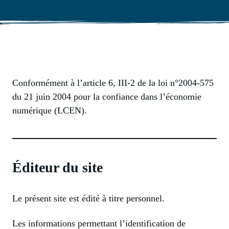
Conformément à l’article 6, III-2 de la loi n°2004-575
du 21 juin 2004 pour la confiance dans l’économie
numérique (LCEN).
Éditeur du site
Le présent site est édité à titre personnel.
Les informations permettant l’identification de