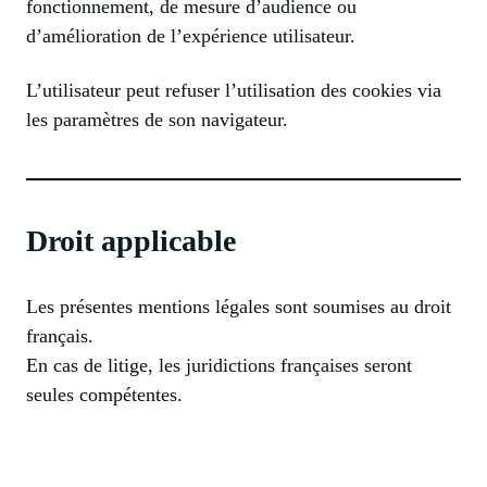
fonctionnement, de mesure d’audience ou
d’amélioration de l’expérience utilisateur.
L’utilisateur peut refuser l’utilisation des cookies via
les paramètres de son navigateur.
Droit applicable
Les présentes mentions légales sont soumises au droit
français.
En cas de litige, les juridictions françaises seront
seules compétentes.