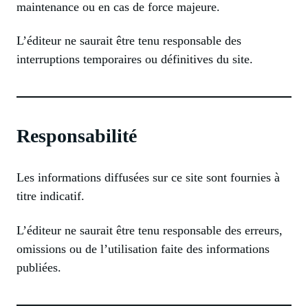
maintenance ou en cas de force majeure.
L’éditeur ne saurait être tenu responsable des
interruptions temporaires ou définitives du site.
Responsabilité
Les informations diffusées sur ce site sont fournies à
titre indicatif.
L’éditeur ne saurait être tenu responsable des erreurs,
omissions ou de l’utilisation faite des informations
publiées.