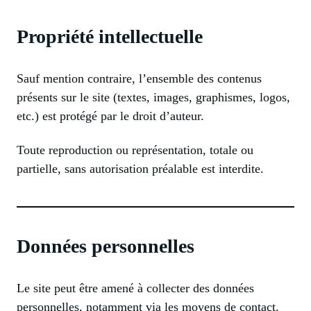
Propriété intellectuelle
Sauf mention contraire, l’ensemble des contenus
présents sur le site (textes, images, graphismes, logos,
etc.) est protégé par le droit d’auteur.
Toute reproduction ou représentation, totale ou
partielle, sans autorisation préalable est interdite.
Données personnelles
Le site peut être amené à collecter des données
personnelles, notamment via les moyens de contact.