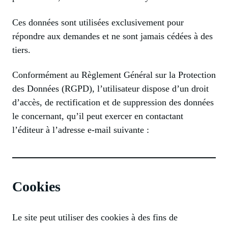
Ces données sont utilisées exclusivement pour
répondre aux demandes et ne sont jamais cédées à des
tiers.
Conformément au Règlement Général sur la Protection
des Données (RGPD), l’utilisateur dispose d’un droit
d’accès, de rectification et de suppression des données
le concernant, qu’il peut exercer en contactant
l’éditeur à l’adresse e-mail suivante :
Cookies
Le site peut utiliser des cookies à des fins de