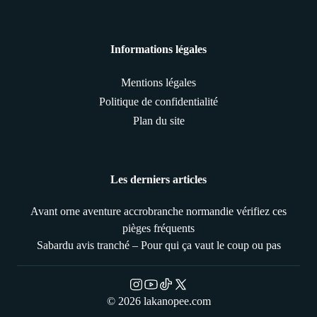
Informations légales
Mentions légales
Politique de confidentialité
Plan du site
Les derniers articles
Avant orne aventure accrobranche normandie vérifiez ces
pièges fréquents
Sabardu avis tranché – Pour qui ça vaut le coup ou pas
© 2026 lakanopee.com