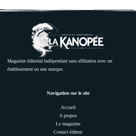
Magazine éditorial indépendant sans affiliation avec un
établissement ou une marque.
Navigation sur le site
Accueil
A propos
Le magazine
Contact éditeur