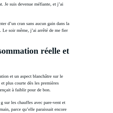
. Je suis devenue méfiante, et j’ai
monter d’un cran sans aucun gain dans la
. Le soir même, j’ai arrêté de me fier
sommation réelle et
tion et un aspect blanchâtre sur le
et plus courte dès les premières
nçait à faiblir pour de bon.
 g sur les chauffes avec pare-vent et
 main, parce qu’elle paraissait encore