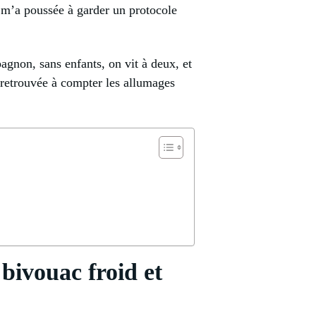
 m’a poussée à garder un protocole
agnon, sans enfants, on vit à deux, et
s retrouvée à compter les allumages
bivouac froid et