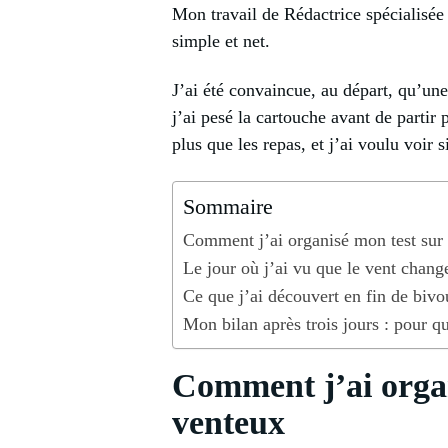
Mon travail de Rédactrice spécialisée
simple et net.
J’ai été convaincue, au départ, qu’un
j’ai pesé la cartouche avant de partir
plus que les repas, et j’ai voulu voir
Sommaire
Comment j’ai organisé mon test sur t
Le jour où j’ai vu que le vent change
Ce que j’ai découvert en fin de bivo
Mon bilan après trois jours : pour q
Comment j’ai organi
venteux