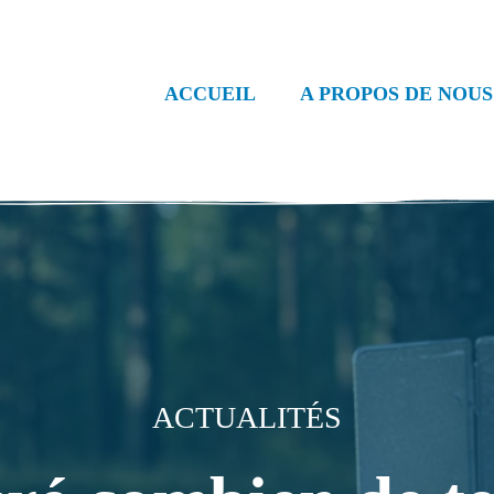
ACCUEIL
A PROPOS DE NOUS
ACTUALITÉS