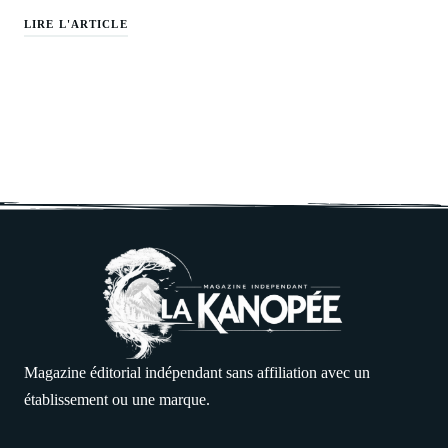
LIRE L'ARTICLE
Magazine éditorial indépendant sans affiliation avec un
établissement ou une marque.