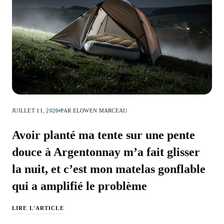
JUILLET 11, 2026
PAR ELOWEN MARCEAU
Avoir planté ma tente sur une pente
douce à Argentonnay m’a fait glisser
la nuit, et c’est mon matelas gonflable
qui a amplifié le problème
LIRE L'ARTICLE