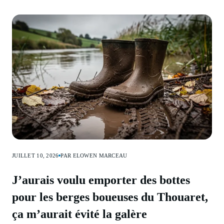
JUILLET 10, 2026
PAR ELOWEN MARCEAU
J’aurais voulu emporter des bottes
pour les berges boueuses du Thouaret,
ça m’aurait évité la galère