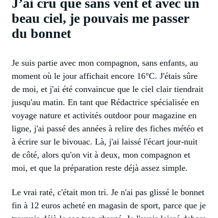
J’ai cru que sans vent et avec un
beau ciel, je pouvais me passer
du bonnet
Je suis partie avec mon compagnon, sans enfants, au
moment où le jour affichait encore 16°C. J'étais sûre
de moi, et j'ai été convaincue que le ciel clair tiendrait
jusqu'au matin. En tant que Rédactrice spécialisée en
voyage nature et activités outdoor pour magazine en
ligne, j'ai passé des années à relire des fiches météo et
à écrire sur le bivouac. Là, j'ai laissé l'écart jour-nuit
de côté, alors qu'on vit à deux, mon compagnon et
moi, et que la préparation reste déjà assez simple.
Le vrai raté, c'était mon tri. Je n'ai pas glissé le bonnet
fin à 12 euros acheté en magasin de sport, parce que je