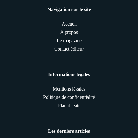
Navigation sur le site
Accueil
A propos
Le magazine
Contact éditeur
Informations légales
Mentions légales
Politique de confidentialité
Plan du site
Les derniers articles