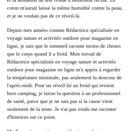
coton m'aurait laissé la même humidité contre la peau,
et je ne voulais pas de ce réveil-là.
Depuis mes années comme Rédactrice spécialisée en
voyage nature et activités outdoor pour magazine en
ligne, je sais que le sommeil raconte moins de choses
que le corps quand il a froid. Mon travail de
Rédactrice spécialisée en voyage nature et activités
outdoor pour magazine en ligne m'a appris à regarder
la température minimale, pas seulement la douceur de
l'après-midi. Pour un réveil lié au froid qui revient
hors camping, je laisse la question à un professionnel
de santé, parce que je ne sais pas si la cause vient
seulement de la tente. Je n'ai pas voulu me raconter
d'histoires sur ce point.