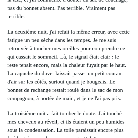
pas du bonnet absent. Pas terrible. Vraiment pas
terrible.
La deuxième nuit, j'ai refait la même erreur, avec cette
fatigue un peu sèche dans les tempes. Je me suis
retrouvée à toucher mes oreilles pour comprendre ce
qui cassait le sommeil. Là, le signal était clair : le
reste tenait encore, mais la chaleur fuyait par le haut.
La capuche du duvet laissait passer un petit courant
d'air sur les côtés, surtout quand je bougeais. Le
bonnet de rechange restait roulé dans le sac de mon
compagnon, à portée de main, et je ne l'ai pas pris.
La troisième nuit a fait tomber le doute. J'ai touché
mes cheveux au réveil, et ils étaient un peu humides
sous la condensation. La toile paraissait encore plus