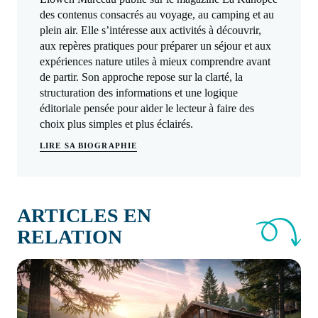
des contenus consacrés au voyage, au camping et au
plein air. Elle s’intéresse aux activités à découvrir,
aux repères pratiques pour préparer un séjour et aux
expériences nature utiles à mieux comprendre avant
de partir. Son approche repose sur la clarté, la
structuration des informations et une logique
éditoriale pensée pour aider le lecteur à faire des
choix plus simples et plus éclairés.
LIRE SA BIOGRAPHIE
ARTICLES EN
RELATION