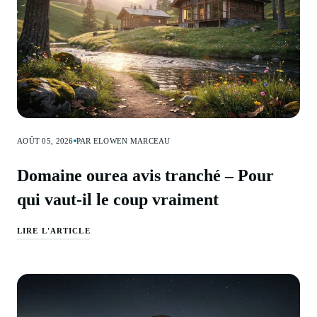
AOÛT 05, 2026
PAR ELOWEN MARCEAU
Domaine ourea avis tranché – Pour
qui vaut-il le coup vraiment
LIRE L'ARTICLE