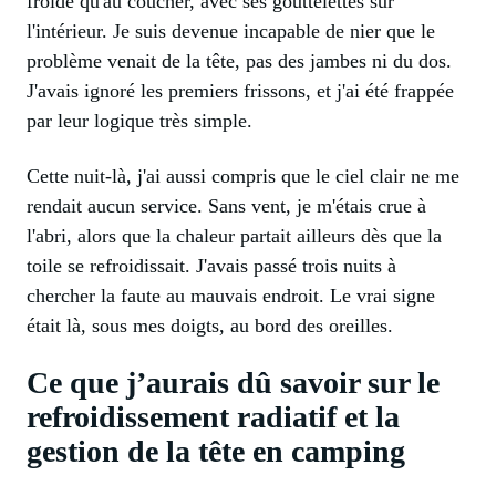
froide qu'au coucher, avec ses gouttelettes sur
l'intérieur. Je suis devenue incapable de nier que le
problème venait de la tête, pas des jambes ni du dos.
J'avais ignoré les premiers frissons, et j'ai été frappée
par leur logique très simple.
Cette nuit-là, j'ai aussi compris que le ciel clair ne me
rendait aucun service. Sans vent, je m'étais crue à
l'abri, alors que la chaleur partait ailleurs dès que la
toile se refroidissait. J'avais passé trois nuits à
chercher la faute au mauvais endroit. Le vrai signe
était là, sous mes doigts, au bord des oreilles.
Ce que j’aurais dû savoir sur le
refroidissement radiatif et la
gestion de la tête en camping