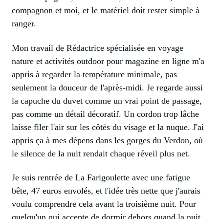
compagnon et moi, et le matériel doit rester simple à
ranger.
Mon travail de Rédactrice spécialisée en voyage
nature et activités outdoor pour magazine en ligne m'a
appris à regarder la température minimale, pas
seulement la douceur de l'après-midi. Je regarde aussi
la capuche du duvet comme un vrai point de passage,
pas comme un détail décoratif. Un cordon trop lâche
laisse filer l'air sur les côtés du visage et la nuque. J'ai
appris ça à mes dépens dans les gorges du Verdon, où
le silence de la nuit rendait chaque réveil plus net.
Je suis rentrée de La Farigoulette avec une fatigue
bête, 47 euros envolés, et l'idée très nette que j'aurais
voulu comprendre cela avant la troisième nuit. Pour
quelqu'un qui accepte de dormir dehors quand la nuit