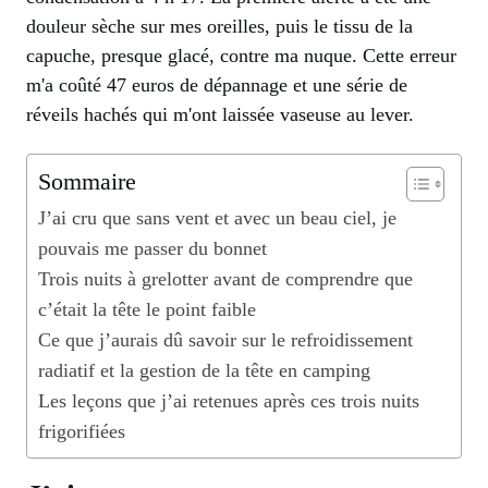
douleur sèche sur mes oreilles, puis le tissu de la
capuche, presque glacé, contre ma nuque. Cette erreur
m'a coûté 47 euros de dépannage et une série de
réveils hachés qui m'ont laissée vaseuse au lever.
Sommaire
J’ai cru que sans vent et avec un beau ciel, je
pouvais me passer du bonnet
Trois nuits à grelotter avant de comprendre que
c’était la tête le point faible
Ce que j’aurais dû savoir sur le refroidissement
radiatif et la gestion de la tête en camping
Les leçons que j’ai retenues après ces trois nuits
frigorifiées