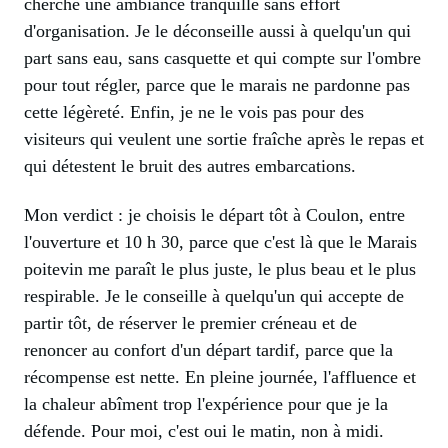
cherche une ambiance tranquille sans effort
d'organisation. Je le déconseille aussi à quelqu'un qui
part sans eau, sans casquette et qui compte sur l'ombre
pour tout régler, parce que le marais ne pardonne pas
cette légèreté. Enfin, je ne le vois pas pour des
visiteurs qui veulent une sortie fraîche après le repas et
qui détestent le bruit des autres embarcations.
Mon verdict : je choisis le départ tôt à Coulon, entre
l'ouverture et 10 h 30, parce que c'est là que le Marais
poitevin me paraît le plus juste, le plus beau et le plus
respirable. Je le conseille à quelqu'un qui accepte de
partir tôt, de réserver le premier créneau et de
renoncer au confort d'un départ tardif, parce que la
récompense est nette. En pleine journée, l'affluence et
la chaleur abîment trop l'expérience pour que je la
défende. Pour moi, c'est oui le matin, non à midi.