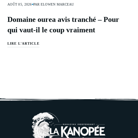
AOÛT 05, 2026
PAR ELOWEN MARCEAU
Domaine ourea avis tranché – Pour
qui vaut-il le coup vraiment
LIRE L'ARTICLE