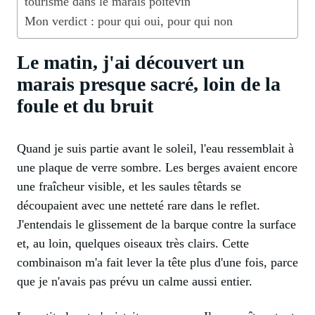
tourisme dans le marais poitevin
Mon verdict : pour qui oui, pour qui non
Le matin, j'ai découvert un
marais presque sacré, loin de la
foule et du bruit
Quand je suis partie avant le soleil, l'eau ressemblait à
une plaque de verre sombre. Les berges avaient encore
une fraîcheur visible, et les saules têtards se
découpaient avec une netteté rare dans le reflet.
J'entendais le glissement de la barque contre la surface
et, au loin, quelques oiseaux très clairs. Cette
combinaison m'a fait lever la tête plus d'une fois, parce
que je n'avais pas prévu un calme aussi entier.