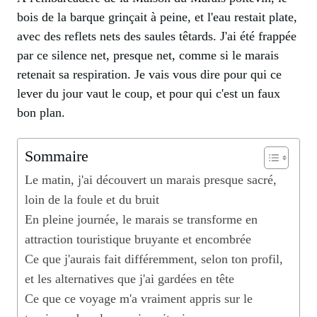
bois de la barque grinçait à peine, et l'eau restait plate,
avec des reflets nets des saules têtards. J'ai été frappée
par ce silence net, presque net, comme si le marais
retenait sa respiration. Je vais vous dire pour qui ce
lever du jour vaut le coup, et pour qui c'est un faux
bon plan.
Sommaire
Le matin, j'ai découvert un marais presque sacré,
loin de la foule et du bruit
En pleine journée, le marais se transforme en
attraction touristique bruyante et encombrée
Ce que j'aurais fait différemment, selon ton profil,
et les alternatives que j'ai gardées en tête
Ce que ce voyage m'a vraiment appris sur le