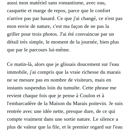
aussi mon matériel sans romantisme, avec eau,
casquette et marge de repos, parce que le confort
n'arrive pas par hasard. Ce que j'ai changé, ce n'est pas
mon envie de nature, c'est ma façon de ne pas la
griller pour trois photos. J'ai été convaincue par un
détail très simple, le moment de la journée, bien plus
que par le parcours lui-même.
Ce matin-là, alors que je glissais doucement sur l'eau
immobile, j'ai compris que la vraie richesse du marais
ne se mesure pas en nombre de visiteurs, mais en
instants suspendus loin du tumulte. Cette phrase me
revient chaque fois que je pense à Coulon et à
l'embarcadère de la Maison du Marais poitevin. Je suis
rentrée avec une idée nette, presque dure, de ce qui
compte vraiment dans une sortie nature. Le silence a
plus de valeur que la file, et le premier regard sur l'eau