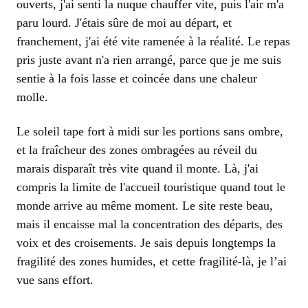
ouverts, j'ai senti la nuque chauffer vite, puis l'air m'a
paru lourd. J'étais sûre de moi au départ, et
franchement, j'ai été vite ramenée à la réalité. Le repas
pris juste avant n'a rien arrangé, parce que je me suis
sentie à la fois lasse et coincée dans une chaleur
molle.
Le soleil tape fort à midi sur les portions sans ombre,
et la fraîcheur des zones ombragées au réveil du
marais disparaît très vite quand il monte. Là, j'ai
compris la limite de l'accueil touristique quand tout le
monde arrive au même moment. Le site reste beau,
mais il encaisse mal la concentration des départs, des
voix et des croisements. Je sais depuis longtemps la
fragilité des zones humides, et cette fragilité-là, je l’ai
vue sans effort.