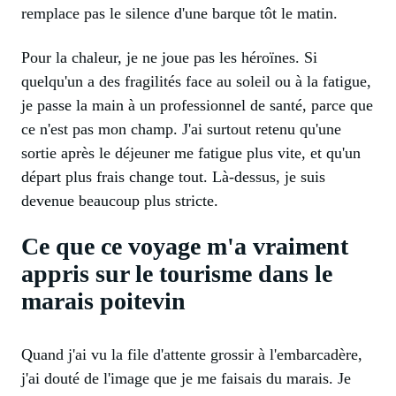
remplace pas le silence d'une barque tôt le matin.
Pour la chaleur, je ne joue pas les héroïnes. Si
quelqu'un a des fragilités face au soleil ou à la fatigue,
je passe la main à un professionnel de santé, parce que
ce n'est pas mon champ. J'ai surtout retenu qu'une
sortie après le déjeuner me fatigue plus vite, et qu'un
départ plus frais change tout. Là-dessus, je suis
devenue beaucoup plus stricte.
Ce que ce voyage m'a vraiment
appris sur le tourisme dans le
marais poitevin
Quand j'ai vu la file d'attente grossir à l'embarcadère,
j'ai douté de l'image que je me faisais du marais. Je