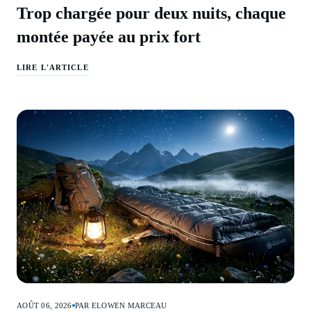
Trop chargée pour deux nuits, chaque
montée payée au prix fort
LIRE L'ARTICLE
AOÛT 06, 2026
PAR ELOWEN MARCEAU