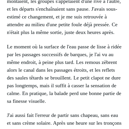
montaient, les groupes s'appelaient d'une rive à l'autre,
et les départs s'enchaînaient sans pause. J'avais sous-
estimé ce changement, et je me suis retrouvée à
attendre au milieu d'une petite foule déjà pressée. Ce
n'était plus la même sortie, juste deux heures après.
Le moment où la surface de l'eau passe de lisse à ridée
par les passages successifs de barques, je l'ai vu au
même endroit, à peine plus tard. Les remous zèbrent
alors le canal dans les passages étroits, et les reflets
des saules têtards se brouillent. Le petit clapot ne dure
pas longtemps, mais il suffit à casser la sensation de
calme. En pratique, la balade perd une bonne partie de
sa finesse visuelle.
J'ai aussi fait l'erreur de partir sans chapeau, sans eau
et sans crème solaire. Après une heure sur les tronçons