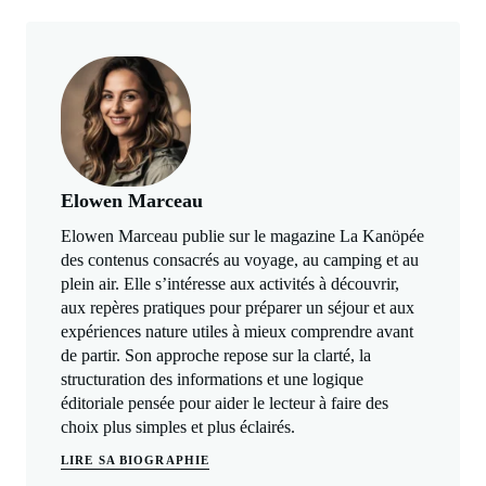
Elowen Marceau
Elowen Marceau publie sur le magazine La Kanöpée
des contenus consacrés au voyage, au camping et au
plein air. Elle s’intéresse aux activités à découvrir,
aux repères pratiques pour préparer un séjour et aux
expériences nature utiles à mieux comprendre avant
de partir. Son approche repose sur la clarté, la
structuration des informations et une logique
éditoriale pensée pour aider le lecteur à faire des
choix plus simples et plus éclairés.
LIRE SA BIOGRAPHIE