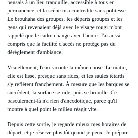
pensais à un lieu tranquille, accessible à tous en
permanence, et la scène m'a contredite sans politesse.
Le brouhaha des groupes, les départs groupés et les
gens qui revenaient déjà avec le visage rougi m'ont
rappelé que le cadre change avec l'heure. J'ai aussi
compris que la facilité d'accès ne protège pas du
dérèglement d'ambiance.
Visuellement, l'eau raconte la même chose. Le matin,
elle est lisse, presque sans rides, et les saules têtards
s'y reflètent franchement. À mesure que les barques se
succèdent, la surface se ride, puis se brouille. Ce
basculement-là n'a rien d'anecdotique, parce qu'il
montre à quel point le milieu réagit vite.
Depuis cette sortie, je regarde mieux mes horaires de
départ, et je réserve plus tôt quand je peux. Je prépare