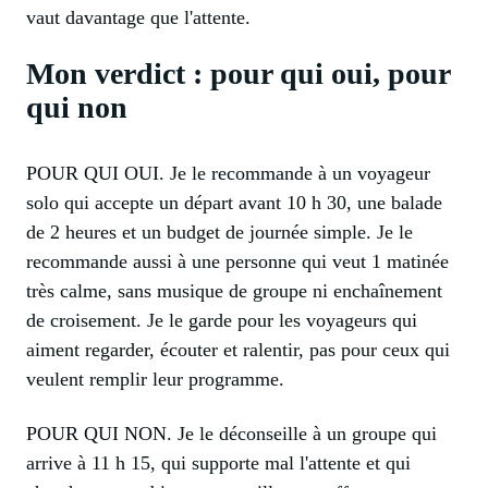
vaut davantage que l'attente.
Mon verdict : pour qui oui, pour
qui non
POUR QUI OUI. Je le recommande à un voyageur
solo qui accepte un départ avant 10 h 30, une balade
de 2 heures et un budget de journée simple. Je le
recommande aussi à une personne qui veut 1 matinée
très calme, sans musique de groupe ni enchaînement
de croisement. Je le garde pour les voyageurs qui
aiment regarder, écouter et ralentir, pas pour ceux qui
veulent remplir leur programme.
POUR QUI NON. Je le déconseille à un groupe qui
arrive à 11 h 15, qui supporte mal l'attente et qui