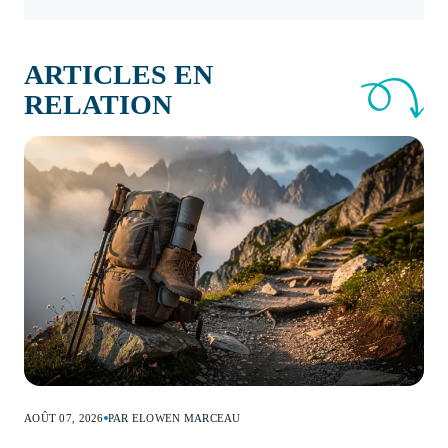
ARTICLES EN
RELATION
AOÛT 07, 2026
PAR ELOWEN MARCEAU