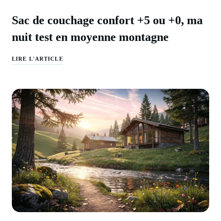
Sac de couchage confort +5 ou +0, ma
nuit test en moyenne montagne
LIRE L'ARTICLE