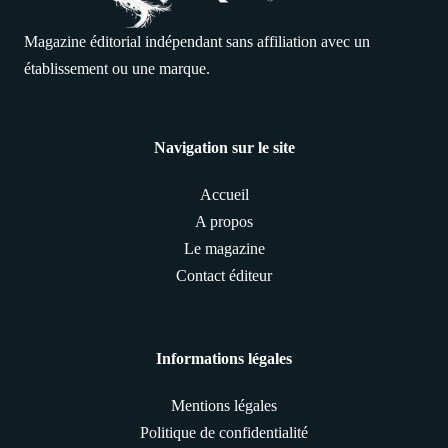
Magazine éditorial indépendant sans affiliation avec un
établissement ou une marque.
Navigation sur le site
Accueil
A propos
Le magazine
Contact éditeur
Informations légales
Mentions légales
Politique de confidentialité