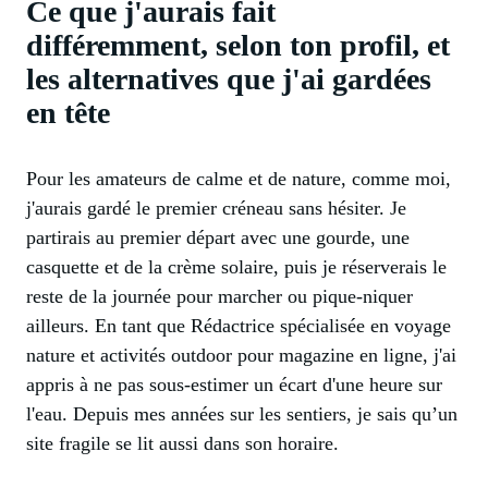
Ce que j'aurais fait
différemment, selon ton profil, et
les alternatives que j'ai gardées
en tête
Pour les amateurs de calme et de nature, comme moi,
j'aurais gardé le premier créneau sans hésiter. Je
partirais au premier départ avec une gourde, une
casquette et de la crème solaire, puis je réserverais le
reste de la journée pour marcher ou pique-niquer
ailleurs. En tant que Rédactrice spécialisée en voyage
nature et activités outdoor pour magazine en ligne, j'ai
appris à ne pas sous-estimer un écart d'une heure sur
l'eau. Depuis mes années sur les sentiers, je sais qu’un
site fragile se lit aussi dans son horaire.