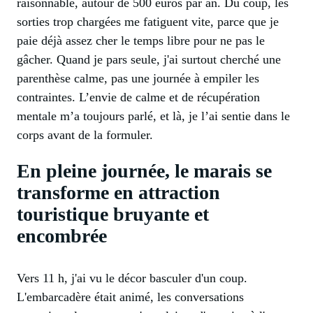
raisonnable, autour de 500 euros par an. Du coup, les
sorties trop chargées me fatiguent vite, parce que je
paie déjà assez cher le temps libre pour ne pas le
gâcher. Quand je pars seule, j'ai surtout cherché une
parenthèse calme, pas une journée à empiler les
contraintes. L’envie de calme et de récupération
mentale m’a toujours parlé, et là, je l’ai sentie dans le
corps avant de la formuler.
En pleine journée, le marais se
transforme en attraction
touristique bruyante et
encombrée
Vers 11 h, j'ai vu le décor basculer d'un coup.
L'embarcadère était animé, les conversations