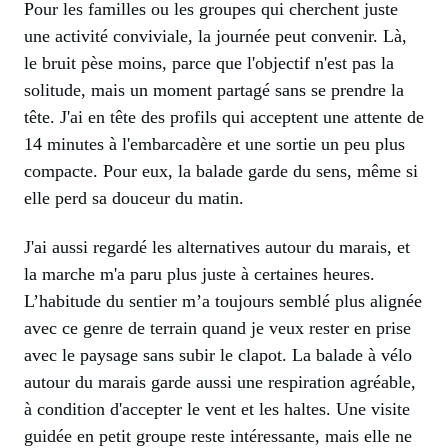
Pour les familles ou les groupes qui cherchent juste
une activité conviviale, la journée peut convenir. Là,
le bruit pèse moins, parce que l'objectif n'est pas la
solitude, mais un moment partagé sans se prendre la
tête. J'ai en tête des profils qui acceptent une attente de
14 minutes à l'embarcadère et une sortie un peu plus
compacte. Pour eux, la balade garde du sens, même si
elle perd sa douceur du matin.
J'ai aussi regardé les alternatives autour du marais, et
la marche m'a paru plus juste à certaines heures.
L’habitude du sentier m’a toujours semblé plus alignée
avec ce genre de terrain quand je veux rester en prise
avec le paysage sans subir le clapot. La balade à vélo
autour du marais garde aussi une respiration agréable,
à condition d'accepter le vent et les haltes. Une visite
guidée en petit groupe reste intéressante, mais elle ne