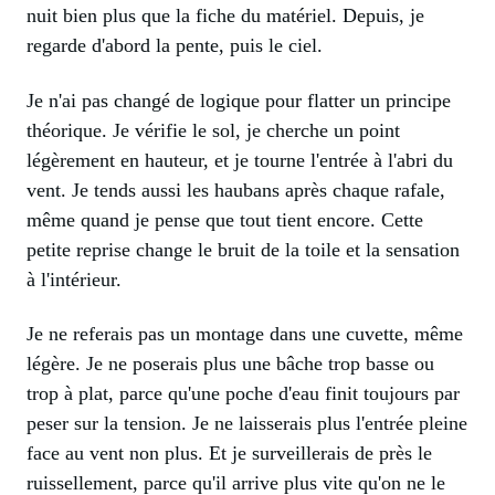
nuit bien plus que la fiche du matériel. Depuis, je
regarde d'abord la pente, puis le ciel.
Je n'ai pas changé de logique pour flatter un principe
théorique. Je vérifie le sol, je cherche un point
légèrement en hauteur, et je tourne l'entrée à l'abri du
vent. Je tends aussi les haubans après chaque rafale,
même quand je pense que tout tient encore. Cette
petite reprise change le bruit de la toile et la sensation
à l'intérieur.
Je ne referais pas un montage dans une cuvette, même
légère. Je ne poserais plus une bâche trop basse ou
trop à plat, parce qu'une poche d'eau finit toujours par
peser sur la tension. Je ne laisserais plus l'entrée pleine
face au vent non plus. Et je surveillerais de près le
ruissellement, parce qu'il arrive plus vite qu'on ne le