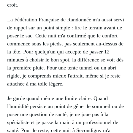
croit.
La Fédération Française de Randonnée m'a aussi servi
de rappel sur un point simple : lire le terrain avant de
poser le sac. Cette nuit m'a confirmé que le confort
commence sous les pieds, pas seulement au-dessus de
la tête. Pour quelqu'un qui accepte de passer 12
minutes à choisir le bon spot, la différence se voit dès
la première pluie. Pour une tente tunnel ou un abri
rigide, je comprends mieux l'attrait, même si je reste
attachée à ma toile légère.
Je garde quand même une limite claire. Quand
l'humidité persiste au point de gêner le sommeil ou de
poser une question de santé, je ne joue pas à la
spécialiste et je passe la main à un professionnel de
santé. Pour le reste, cette nuit à Secondigny m'a