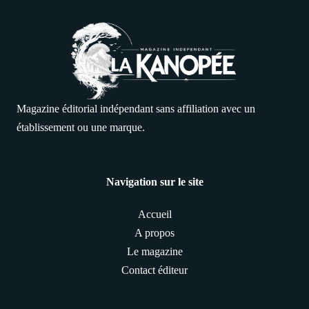
Magazine éditorial indépendant sans affiliation avec un
établissement ou une marque.
Navigation sur le site
Accueil
A propos
Le magazine
Contact éditeur