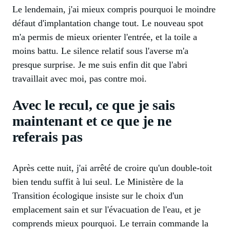
Le lendemain, j'ai mieux compris pourquoi le moindre
défaut d'implantation change tout. Le nouveau spot
m'a permis de mieux orienter l'entrée, et la toile a
moins battu. Le silence relatif sous l'averse m'a
presque surprise. Je me suis enfin dit que l'abri
travaillait avec moi, pas contre moi.
Avec le recul, ce que je sais
maintenant et ce que je ne
referais pas
Après cette nuit, j'ai arrêté de croire qu'un double-toit
bien tendu suffit à lui seul. Le Ministère de la
Transition écologique insiste sur le choix d'un
emplacement sain et sur l'évacuation de l'eau, et je
comprends mieux pourquoi. Le terrain commande la