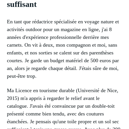
suffisant
En tant que rédactrice spécialisée en voyage nature et
activités outdoor pour un magazine en ligne, j'ai 8
années d'expérience professionnelle derrière mes
carnets. On vit à deux, mon compagnon et moi, sans
enfants, et nos sorties se calent sur des parenthèses
courtes. Je garde un budget matériel de 500 euros par
an, alors je regarde chaque détail. J'étais sûre de moi,
peut-être trop.
Ma Licence en tourisme durable (Université de Nice,
2015) m'a appris à regarder le relief avant le
catalogue. J'avais été convaincue par un double-toit
présenté comme bien tendu, avec des coutures
étanchées. Je pensais qu'une toile propre et un sol sec