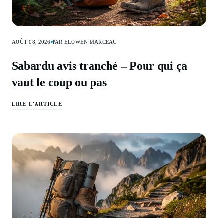
AOÛT 08, 2026
PAR ELOWEN MARCEAU
Sabardu avis tranché – Pour qui ça
vaut le coup ou pas
LIRE L'ARTICLE