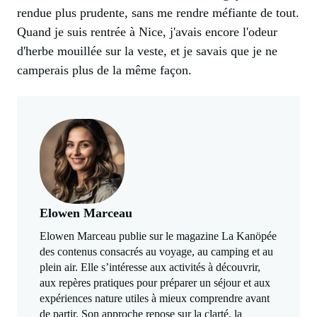
rendue plus prudente, sans me rendre méfiante de tout.
Quand je suis rentrée à Nice, j'avais encore l'odeur
d'herbe mouillée sur la veste, et je savais que je ne
camperais plus de la même façon.
Elowen Marceau
Elowen Marceau publie sur le magazine La Kanöpée
des contenus consacrés au voyage, au camping et au
plein air. Elle s’intéresse aux activités à découvrir,
aux repères pratiques pour préparer un séjour et aux
expériences nature utiles à mieux comprendre avant
de partir. Son approche repose sur la clarté, la