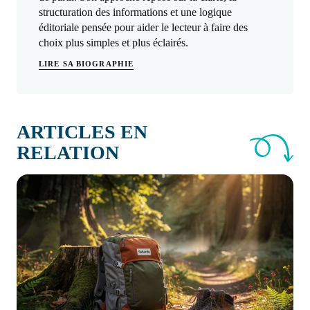
structuration des informations et une logique
éditoriale pensée pour aider le lecteur à faire des
choix plus simples et plus éclairés.
LIRE SA BIOGRAPHIE
ARTICLES EN
RELATION