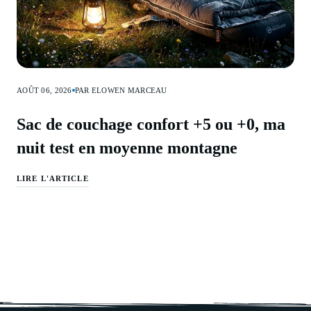
AOÛT 06, 2026
PAR ELOWEN MARCEAU
Sac de couchage confort +5 ou +0, ma
nuit test en moyenne montagne
LIRE L'ARTICLE