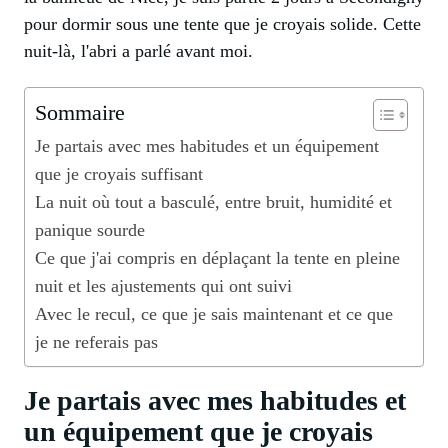
pour dormir sous une tente que je croyais solide. Cette
nuit-là, l'abri a parlé avant moi.
Sommaire
Je partais avec mes habitudes et un équipement
que je croyais suffisant
La nuit où tout a basculé, entre bruit, humidité et
panique sourde
Ce que j'ai compris en déplaçant la tente en pleine
nuit et les ajustements qui ont suivi
Avec le recul, ce que je sais maintenant et ce que
je ne referais pas
Je partais avec mes habitudes et
un équipement que je croyais