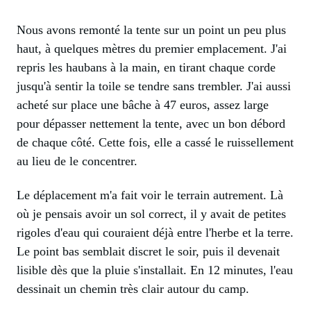
Nous avons remonté la tente sur un point un peu plus
haut, à quelques mètres du premier emplacement. J'ai
repris les haubans à la main, en tirant chaque corde
jusqu'à sentir la toile se tendre sans trembler. J'ai aussi
acheté sur place une bâche à 47 euros, assez large
pour dépasser nettement la tente, avec un bon débord
de chaque côté. Cette fois, elle a cassé le ruissellement
au lieu de le concentrer.
Le déplacement m'a fait voir le terrain autrement. Là
où je pensais avoir un sol correct, il y avait de petites
rigoles d'eau qui couraient déjà entre l'herbe et la terre.
Le point bas semblait discret le soir, puis il devenait
lisible dès que la pluie s'installait. En 12 minutes, l'eau
dessinait un chemin très clair autour du camp.