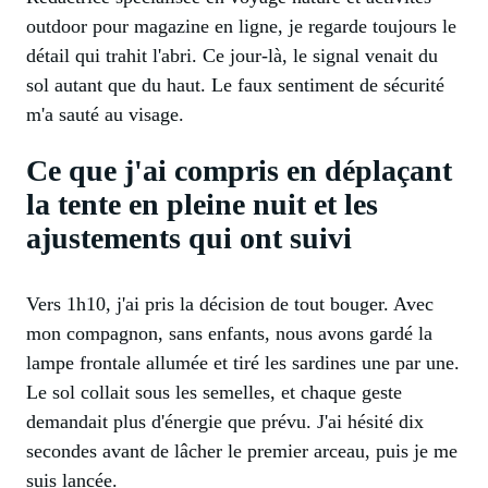
outdoor pour magazine en ligne, je regarde toujours le
détail qui trahit l'abri. Ce jour-là, le signal venait du
sol autant que du haut. Le faux sentiment de sécurité
m'a sauté au visage.
Ce que j'ai compris en déplaçant
la tente en pleine nuit et les
ajustements qui ont suivi
Vers 1h10, j'ai pris la décision de tout bouger. Avec
mon compagnon, sans enfants, nous avons gardé la
lampe frontale allumée et tiré les sardines une par une.
Le sol collait sous les semelles, et chaque geste
demandait plus d'énergie que prévu. J'ai hésité dix
secondes avant de lâcher le premier arceau, puis je me
suis lancée.