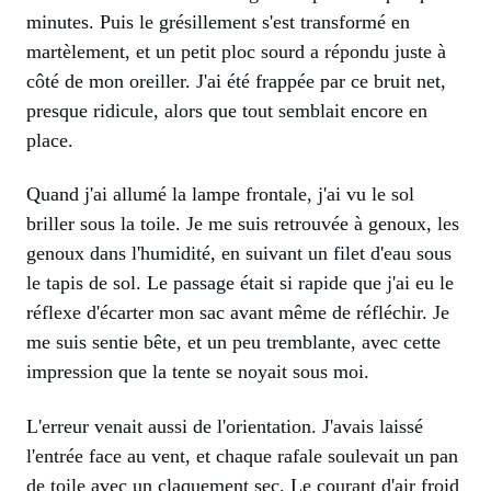
minutes. Puis le grésillement s'est transformé en
martèlement, et un petit ploc sourd a répondu juste à
côté de mon oreiller. J'ai été frappée par ce bruit net,
presque ridicule, alors que tout semblait encore en
place.
Quand j'ai allumé la lampe frontale, j'ai vu le sol
briller sous la toile. Je me suis retrouvée à genoux, les
genoux dans l'humidité, en suivant un filet d'eau sous
le tapis de sol. Le passage était si rapide que j'ai eu le
réflexe d'écarter mon sac avant même de réfléchir. Je
me suis sentie bête, et un peu tremblante, avec cette
impression que la tente se noyait sous moi.
L'erreur venait aussi de l'orientation. J'avais laissé
l'entrée face au vent, et chaque rafale soulevait un pan
de toile avec un claquement sec. Le courant d'air froid