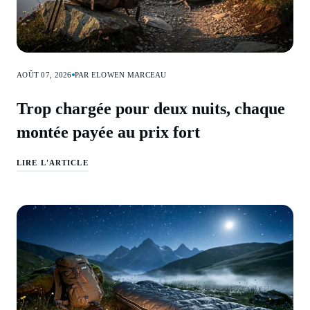
AOÛT 07, 2026
PAR ELOWEN MARCEAU
Trop chargée pour deux nuits, chaque
montée payée au prix fort
LIRE L'ARTICLE