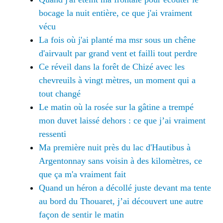
bocage la nuit entière, ce que j'ai vraiment
vécu
La fois où j'ai planté ma msr sous un chêne
d'airvault par grand vent et failli tout perdre
Ce réveil dans la forêt de Chizé avec les
chevreuils à vingt mètres, un moment qui a
tout changé
Le matin où la rosée sur la gâtine a trempé
mon duvet laissé dehors : ce que j’ai vraiment
ressenti
Ma première nuit près du lac d'Hautibus à
Argentonnay sans voisin à des kilomètres, ce
que ça m'a vraiment fait
Quand un héron a décollé juste devant ma tente
au bord du Thouaret, j’ai découvert une autre
façon de sentir le matin