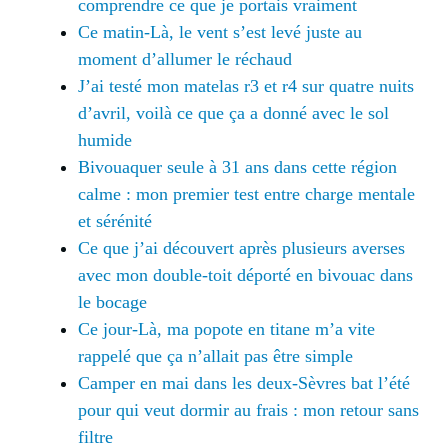
comprendre ce que je portais vraiment
Ce matin-Là, le vent s’est levé juste au
moment d’allumer le réchaud
J’ai testé mon matelas r3 et r4 sur quatre nuits
d’avril, voilà ce que ça a donné avec le sol
humide
Bivouaquer seule à 31 ans dans cette région
calme : mon premier test entre charge mentale
et sérénité
Ce que j’ai découvert après plusieurs averses
avec mon double-toit déporté en bivouac dans
le bocage
Ce jour-Là, ma popote en titane m’a vite
rappelé que ça n’allait pas être simple
Camper en mai dans les deux-Sèvres bat l’été
pour qui veut dormir au frais : mon retour sans
filtre