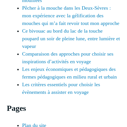
mouillées
Pêcher à la mouche dans les Deux-Sèvres :
mon expérience avec la gélification des
mouches qui m’a fait revoir tout mon approche
Ce bivouac au bord du lac de la touche
poupard un soir de pleine lune, entre lumière et
vapeur
Comparaison des approches pour choisir ses
inspirations d’activités en voyage
Les enjeux économiques et pédagogiques des
fermes pédagogiques en milieu rural et urbain
Les critères essentiels pour choisir les
évènements à assister en voyage
Pages
Plan du site