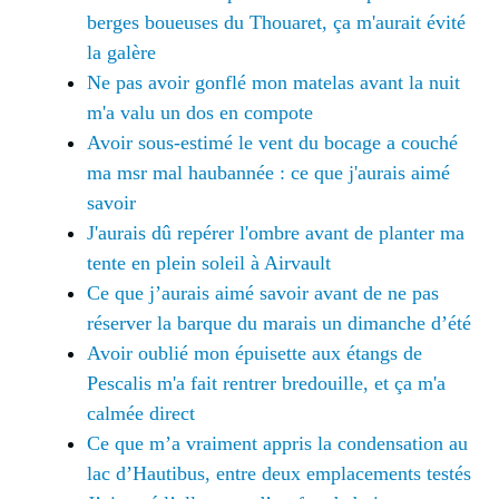
berges boueuses du Thouaret, ça m'aurait évité
la galère
Ne pas avoir gonflé mon matelas avant la nuit
m'a valu un dos en compote
Avoir sous-estimé le vent du bocage a couché
ma msr mal haubannée : ce que j'aurais aimé
savoir
J'aurais dû repérer l'ombre avant de planter ma
tente en plein soleil à Airvault
Ce que j’aurais aimé savoir avant de ne pas
réserver la barque du marais un dimanche d’été
Avoir oublié mon épuisette aux étangs de
Pescalis m'a fait rentrer bredouille, et ça m'a
calmée direct
Ce que m’a vraiment appris la condensation au
lac d’Hautibus, entre deux emplacements testés