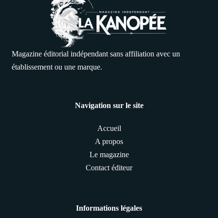
Magazine éditorial indépendant sans affiliation avec un
établissement ou une marque.
Navigation sur le site
Accueil
A propos
Le magazine
Contact éditeur
Informations légales