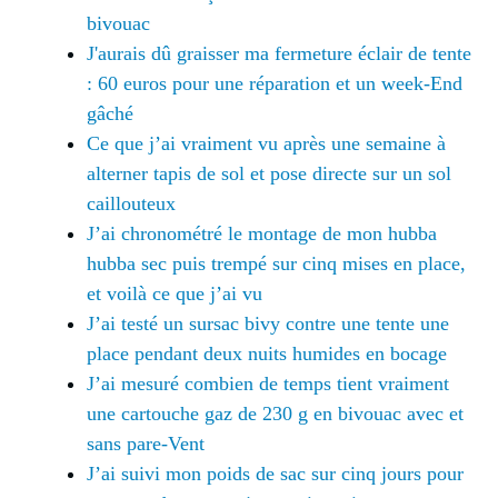
bivouac
J'aurais dû graisser ma fermeture éclair de tente
: 60 euros pour une réparation et un week-End
gâché
Ce que j’ai vraiment vu après une semaine à
alterner tapis de sol et pose directe sur un sol
caillouteux
J’ai chronométré le montage de mon hubba
hubba sec puis trempé sur cinq mises en place,
et voilà ce que j’ai vu
J’ai testé un sursac bivy contre une tente une
place pendant deux nuits humides en bocage
J’ai mesuré combien de temps tient vraiment
une cartouche gaz de 230 g en bivouac avec et
sans pare-Vent
J’ai suivi mon poids de sac sur cinq jours pour