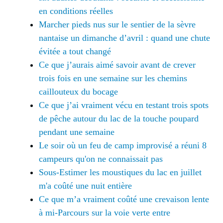
en conditions réelles
Marcher pieds nus sur le sentier de la sèvre
nantaise un dimanche d’avril : quand une chute
évitée a tout changé
Ce que j’aurais aimé savoir avant de crever
trois fois en une semaine sur les chemins
caillouteux du bocage
Ce que j’ai vraiment vécu en testant trois spots
de pêche autour du lac de la touche poupard
pendant une semaine
Le soir où un feu de camp improvisé a réuni 8
campeurs qu'on ne connaissait pas
Sous-Estimer les moustiques du lac en juillet
m'a coûté une nuit entière
Ce que m’a vraiment coûté une crevaison lente
à mi-Parcours sur la voie verte entre