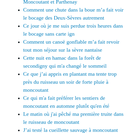
Moncoutant et Parthenay
Comment une chute dans la boue m’a fait voir
le bocage des Deux-Sèvres autrement
Ce jour où je me suis perdue trois heures dans
le bocage sans carte ign
Comment un canoë gonflable m’a fait revoir
tout mon séjour sur la sèvre nantaise
Cette nuit en hamac dans la forêt de
secondigny qui m'a changé le sommeil
Ce que j’ai appris en plantant ma tente trop
près du ruisseau un soir de forte pluie à
moncoutant
Ce qui m'a fait préférer les sentiers de
moncoutant en automne plutôt qu'en été
Le matin où j'ai pêché ma première truite dans
le ruisseau de moncoutant
J’ai testé la cueillette sauvage à moncoutant