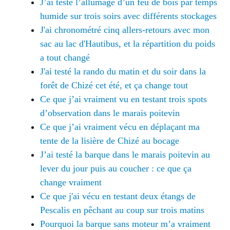
J’ai testé l’allumage d’un feu de bois par temps
humide sur trois soirs avec différents stockages
J'ai chronométré cinq allers-retours avec mon
sac au lac d'Hautibus, et la répartition du poids
a tout changé
J'ai testé la rando du matin et du soir dans la
forêt de Chizé cet été, et ça change tout
Ce que j’ai vraiment vu en testant trois spots
d’observation dans le marais poitevin
Ce que j’ai vraiment vécu en déplaçant ma
tente de la lisière de Chizé au bocage
J’ai testé la barque dans le marais poitevin au
lever du jour puis au coucher : ce que ça
change vraiment
Ce que j'ai vécu en testant deux étangs de
Pescalis en pêchant au coup sur trois matins
Pourquoi la barque sans moteur m’a vraiment