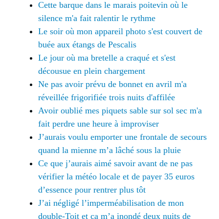
Cette barque dans le marais poitevin où le
silence m'a fait ralentir le rythme
Le soir où mon appareil photo s'est couvert de
buée aux étangs de Pescalis
Le jour où ma bretelle a craqué et s'est
décousue en plein chargement
Ne pas avoir prévu de bonnet en avril m'a
réveillée frigorifiée trois nuits d'affilée
Avoir oublié mes piquets sable sur sol sec m'a
fait perdre une heure à improviser
J’aurais voulu emporter une frontale de secours
quand la mienne m’a lâché sous la pluie
Ce que j’aurais aimé savoir avant de ne pas
vérifier la météo locale et de payer 35 euros
d’essence pour rentrer plus tôt
J’ai négligé l’imperméabilisation de mon
double-Toit et ça m’a inondé deux nuits de