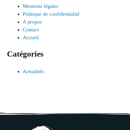
Mentions légales
Politique de confidentialité
A propos
Contact
Accueil
Catégories
Actualités