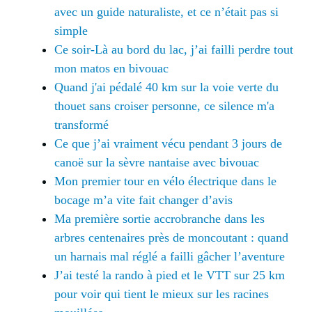
avec un guide naturaliste, et ce n’était pas si
simple
Ce soir-Là au bord du lac, j’ai failli perdre tout
mon matos en bivouac
Quand j'ai pédalé 40 km sur la voie verte du
thouet sans croiser personne, ce silence m'a
transformé
Ce que j’ai vraiment vécu pendant 3 jours de
canoë sur la sèvre nantaise avec bivouac
Mon premier tour en vélo électrique dans le
bocage m’a vite fait changer d’avis
Ma première sortie accrobranche dans les
arbres centenaires près de moncoutant : quand
un harnais mal réglé a failli gâcher l’aventure
J’ai testé la rando à pied et le VTT sur 25 km
pour voir qui tient le mieux sur les racines