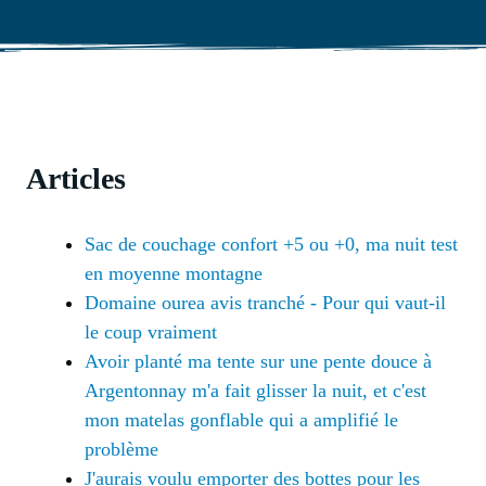
Articles
Sac de couchage confort +5 ou +0, ma nuit test
en moyenne montagne
Domaine ourea avis tranché - Pour qui vaut-il
le coup vraiment
Avoir planté ma tente sur une pente douce à
Argentonnay m'a fait glisser la nuit, et c'est
mon matelas gonflable qui a amplifié le
problème
J'aurais voulu emporter des bottes pour les