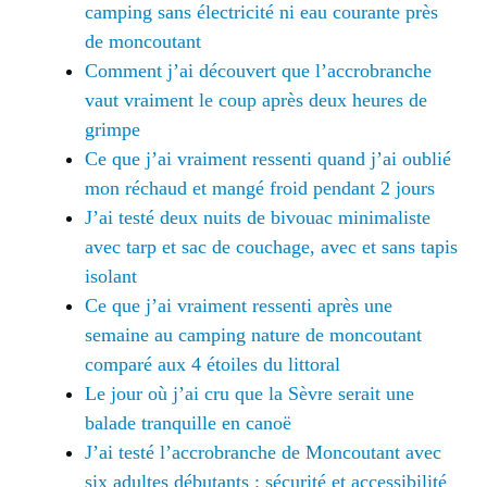
camping sans électricité ni eau courante près
de moncoutant
Comment j’ai découvert que l’accrobranche
vaut vraiment le coup après deux heures de
grimpe
Ce que j’ai vraiment ressenti quand j’ai oublié
mon réchaud et mangé froid pendant 2 jours
J’ai testé deux nuits de bivouac minimaliste
avec tarp et sac de couchage, avec et sans tapis
isolant
Ce que j’ai vraiment ressenti après une
semaine au camping nature de moncoutant
comparé aux 4 étoiles du littoral
Le jour où j’ai cru que la Sèvre serait une
balade tranquille en canoë
J’ai testé l’accrobranche de Moncoutant avec
six adultes débutants : sécurité et accessibilité